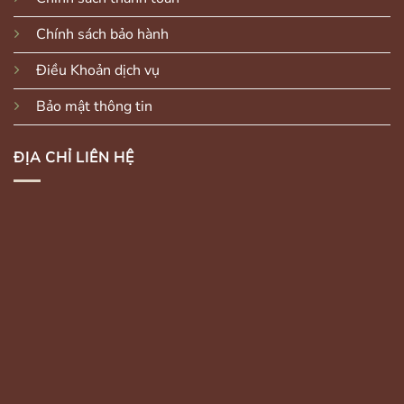
Chính sách bảo hành
Điều Khoản dịch vụ
Bảo mật thông tin
ĐỊA CHỈ LIÊN HỆ