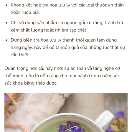
Không kết hợp trà hoa lưu ly với các loại thuốc an thần
hoặc rượu bia.
Chỉ sử dụng sản phẩm có nguồn gốc rõ ràng, tránh trà
kém chất lượng hoặc nhiễm tạp chất.
Đừng biến trà hoa lưu ly thành thói quen lạm dụng
hàng ngày, hãy để nó là món quà của những lúc thật sự
cần thiết.
Quan trọng hơn cả, hãy nhớ: sự an toàn và lắng nghe cơ
thể mình luôn là nền tảng cho mọi hành trình chăm sóc
sức khỏe bằng thảo dược.