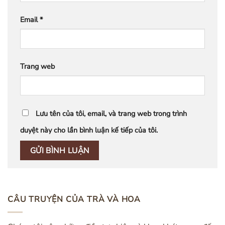
Email
*
Trang web
Lưu tên của tôi, email, và trang web trong trình
duyệt này cho lần bình luận kế tiếp của tôi.
CÂU TRUYỆN CỦA TRÀ VÀ HOA