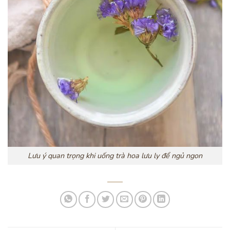
Lưu ý quan trọng khi uống trà hoa lưu ly để ngủ ngon