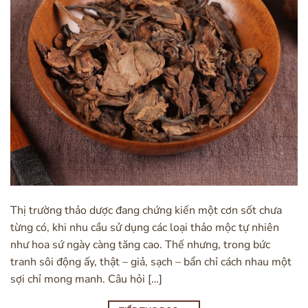
Thị trường thảo dược đang chứng kiến một cơn sốt chưa
từng có, khi nhu cầu sử dụng các loại thảo mộc tự nhiên
như hoa sứ ngày càng tăng cao. Thế nhưng, trong bức
tranh sôi động ấy, thật – giả, sạch – bẩn chỉ cách nhau một
sợi chỉ mong manh. Câu hỏi […]