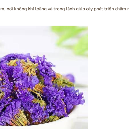
, nơi không khí loãng và trong lành giúp cây phát triển chậm 