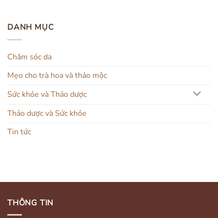
DANH MỤC
Chăm sóc da
Mẹo cho trà hoa và thảo mộc
Sức khỏe và Thảo dược
Thảo dược và Sức khỏe
Tin tức
THÔNG TIN