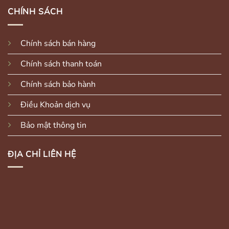
CHÍNH SÁCH
Chính sách bán hàng
Chính sách thanh toán
Chính sách bảo hành
Điều Khoản dịch vụ
Bảo mật thông tin
ĐỊA CHỈ LIÊN HỆ