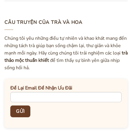
CÂU TRUYỆN CỦA TRÀ VÀ HOA
Chúng tôi yêu những điều tự nhiên và khao khát mang đến
những tách trà giúp bạn sống chậm lại, thư giãn và khỏe
mạnh mỗi ngày. Hãy cùng chúng tôi trải nghiệm các loại
trà
thảo mộc thuần khiết
để tìm thấy sự bình yên giữa nhịp
sống hối hả.
Để Lại Email Để Nhận Ưu Đãi