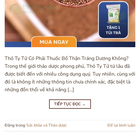
Thỏ Ty Tử Có Phải Thuốc Bổ Thận Tráng Dương Không?
Trong thế giới thảo dược phong phú, Thỏ Ty Tử từ lâu đã
được biết đến với nhiều công dụng quý. Tuy nhiên, cùng với
đó là không ít những thông tin chưa chính xác, đặc biệt là
những đồn thổi về khả năng […]
TIẾP TỤC ĐỌC
→
Đăng trong
Sức khỏe và Thảo dược
Để lại bình luận