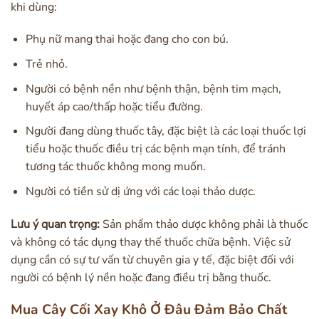
khi dùng:
Phụ nữ mang thai hoặc đang cho con bú.
Trẻ nhỏ.
Người có bệnh nền như bệnh thận, bệnh tim mạch,
huyết áp cao/thấp hoặc tiểu đường.
Người đang dùng thuốc tây, đặc biệt là các loại thuốc lợi
tiểu hoặc thuốc điều trị các bệnh mạn tính, để tránh
tương tác thuốc không mong muốn.
Người có tiền sử dị ứng với các loại thảo dược.
Lưu ý quan trọng:
Sản phẩm thảo dược không phải là thuốc
và không có tác dụng thay thế thuốc chữa bệnh. Việc sử
dụng cần có sự tư vấn từ chuyên gia y tế, đặc biệt đối với
người có bệnh lý nền hoặc đang điều trị bằng thuốc.
Mua Cây Cối Xay Khô Ở Đâu Đảm Bảo Chất