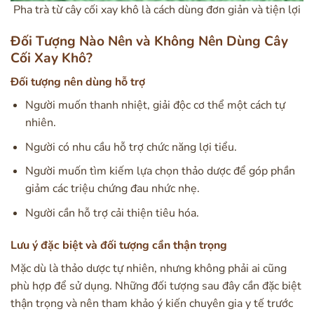
Pha trà từ cây cối xay khô là cách dùng đơn giản và tiện lợi
Đối Tượng Nào Nên và Không Nên Dùng Cây
Cối Xay Khô?
Đối tượng nên dùng hỗ trợ
Người muốn thanh nhiệt, giải độc cơ thể một cách tự
nhiên.
Người có nhu cầu hỗ trợ chức năng lợi tiểu.
Người muốn tìm kiếm lựa chọn thảo dược để góp phần
giảm các triệu chứng đau nhức nhẹ.
Người cần hỗ trợ cải thiện tiêu hóa.
Lưu ý đặc biệt và đối tượng cần thận trọng
Mặc dù là thảo dược tự nhiên, nhưng không phải ai cũng
phù hợp để sử dụng. Những đối tượng sau đây cần đặc biệt
thận trọng và nên tham khảo ý kiến chuyên gia y tế trước