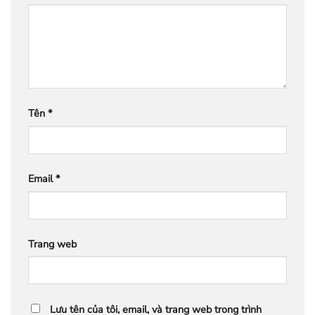
Tên
*
Email
*
Trang web
Lưu tên của tôi, email, và trang web trong trình