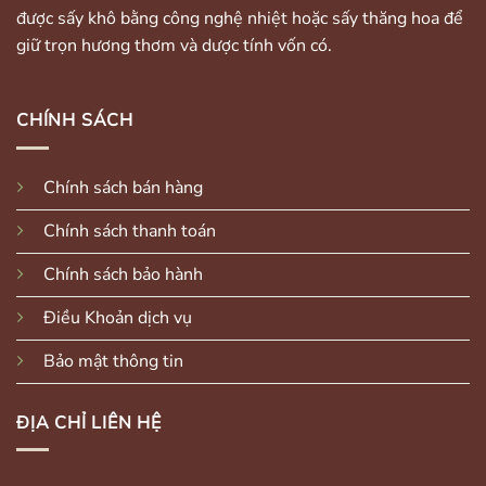
được sấy khô bằng công nghệ nhiệt hoặc sấy thăng hoa để
giữ trọn hương thơm và dược tính vốn có.
CHÍNH SÁCH
Chính sách bán hàng
Chính sách thanh toán
Chính sách bảo hành
Điều Khoản dịch vụ
Bảo mật thông tin
ĐỊA CHỈ LIÊN HỆ