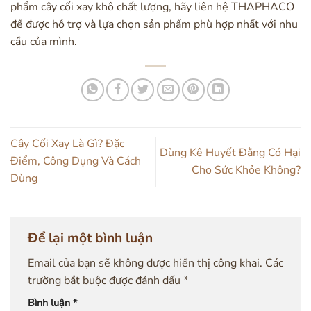
phẩm cây cối xay khô chất lượng, hãy liên hệ THAPHACO
để được hỗ trợ và lựa chọn sản phẩm phù hợp nhất với nhu
cầu của mình.
Cây Cối Xay Là Gì? Đặc
Dùng Kê Huyết Đằng Có Hại
Điểm, Công Dụng Và Cách
Cho Sức Khỏe Không?
Dùng
Để lại một bình luận
Email của bạn sẽ không được hiển thị công khai.
Các
trường bắt buộc được đánh dấu
*
Bình luận
*