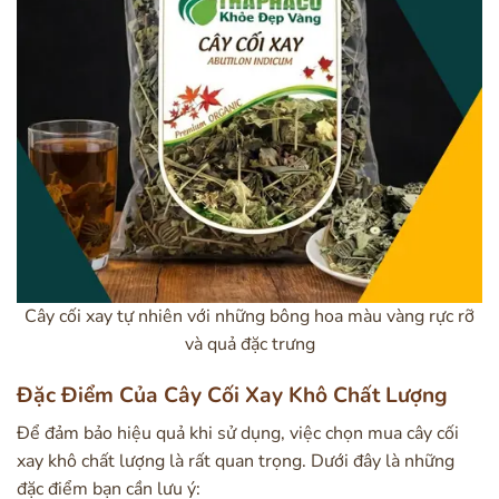
Cây cối xay tự nhiên với những bông hoa màu vàng rực rỡ
và quả đặc trưng
Đặc Điểm Của Cây Cối Xay Khô Chất Lượng
Để đảm bảo hiệu quả khi sử dụng, việc chọn mua cây cối
xay khô chất lượng là rất quan trọng. Dưới đây là những
đặc điểm bạn cần lưu ý: