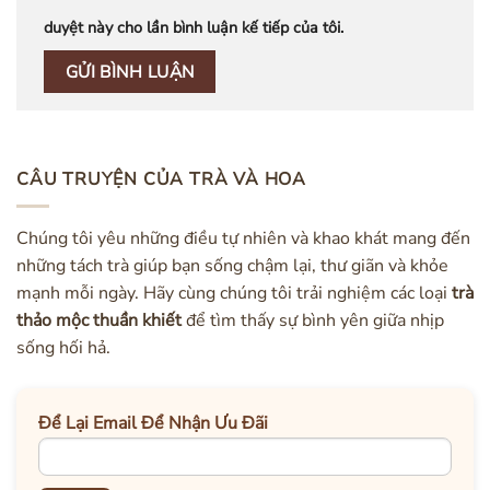
duyệt này cho lần bình luận kế tiếp của tôi.
CÂU TRUYỆN CỦA TRÀ VÀ HOA
Chúng tôi yêu những điều tự nhiên và khao khát mang đến
những tách trà giúp bạn sống chậm lại, thư giãn và khỏe
mạnh mỗi ngày. Hãy cùng chúng tôi trải nghiệm các loại
trà
thảo mộc thuần khiết
để tìm thấy sự bình yên giữa nhịp
sống hối hả.
Để Lại Email Để Nhận Ưu Đãi