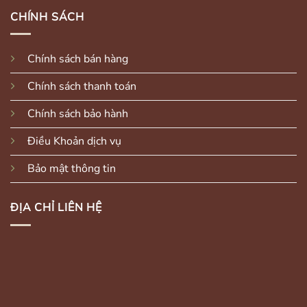
CHÍNH SÁCH
Chính sách bán hàng
Chính sách thanh toán
Chính sách bảo hành
Điều Khoản dịch vụ
Bảo mật thông tin
ĐỊA CHỈ LIÊN HỆ