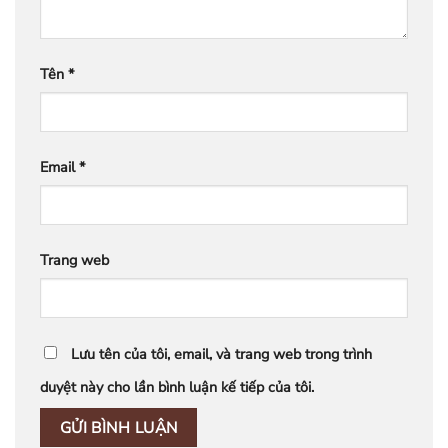
Tên
*
Email
*
Trang web
Lưu tên của tôi, email, và trang web trong trình
duyệt này cho lần bình luận kế tiếp của tôi.