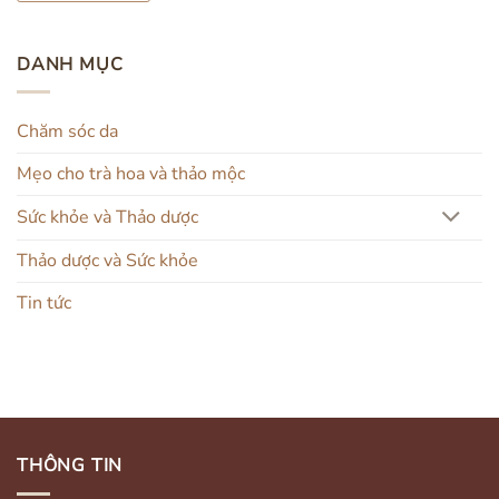
DANH MỤC
Chăm sóc da
Mẹo cho trà hoa và thảo mộc
Sức khỏe và Thảo dược
Thảo dược và Sức khỏe
Tin tức
THÔNG TIN