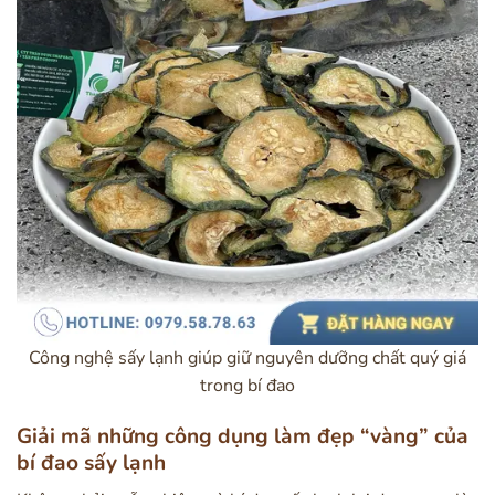
Công nghệ sấy lạnh giúp giữ nguyên dưỡng chất quý giá
trong bí đao
Giải mã những công dụng làm đẹp “vàng” của
bí đao sấy lạnh