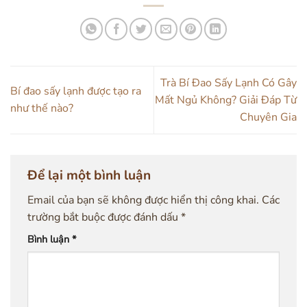
Trà Bí Đao Sấy Lạnh Có Gây
Bí đao sấy lạnh được tạo ra
Mất Ngủ Không? Giải Đáp Từ
như thế nào?
Chuyên Gia
Để lại một bình luận
Email của bạn sẽ không được hiển thị công khai.
Các
trường bắt buộc được đánh dấu
*
Bình luận
*