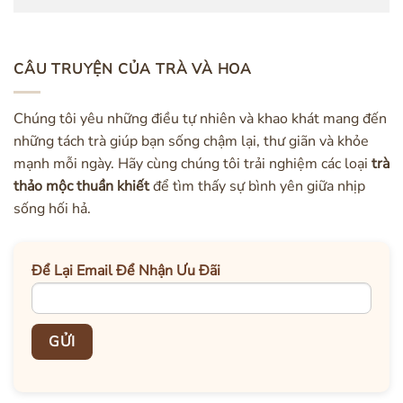
CÂU TRUYỆN CỦA TRÀ VÀ HOA
Chúng tôi yêu những điều tự nhiên và khao khát mang đến
những tách trà giúp bạn sống chậm lại, thư giãn và khỏe
mạnh mỗi ngày. Hãy cùng chúng tôi trải nghiệm các loại
trà
thảo mộc thuần khiết
để tìm thấy sự bình yên giữa nhịp
sống hối hả.
Để Lại Email Để Nhận Ưu Đãi