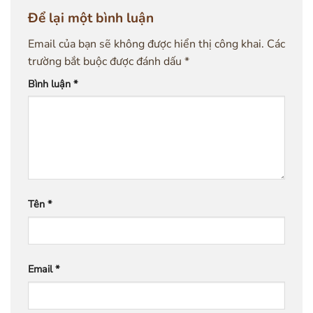
Để lại một bình luận
Email của bạn sẽ không được hiển thị công khai.
Các
trường bắt buộc được đánh dấu
*
Bình luận
*
Tên
*
Email
*