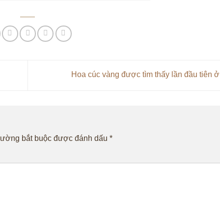
Hoa cúc vàng được tìm thấy lần đầu tiên 
rường bắt buộc được đánh dấu
*