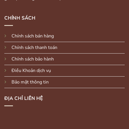
CHÍNH SÁCH
Chính sách bán hàng
Chính sách thanh toán
Chính sách bảo hành
Điều Khoản dịch vụ
Bảo mật thông tin
ĐỊA CHỈ LIÊN HỆ