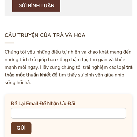
CÂU TRUYỆN CỦA TRÀ VÀ HOA
Chúng tôi yêu những điều tự nhiên và khao khát mang đến
những tách trà giúp bạn sống chậm lại, thư giãn và khỏe
mạnh mỗi ngày. Hãy cùng chúng tôi trải nghiệm các loại
trà
thảo mộc thuần khiết
để tìm thấy sự bình yên giữa nhịp
sống hối hả.
Để Lại Email Để Nhận Ưu Đãi