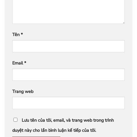
Tên
*
Email
*
Trang web
Lưu tên của tôi, email, và trang web trong trình
duyệt này cho lần bình luận kế tiếp của tôi.