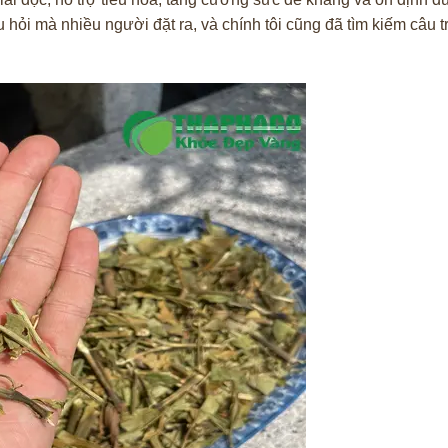
hỏi mà nhiều người đặt ra, và chính tôi cũng đã tìm kiếm câu tr