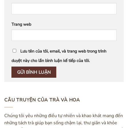
Trang web
Lưu tên của tôi, email, và trang web trong trình
duyệt này cho lần bình luận kế tiếp của tôi.
CÂU TRUYỆN CỦA TRÀ VÀ HOA
Chúng tôi yêu những điều tự nhiên và khao khát mang đến
những tách trà giúp bạn sống chậm lại, thư giãn và khỏe