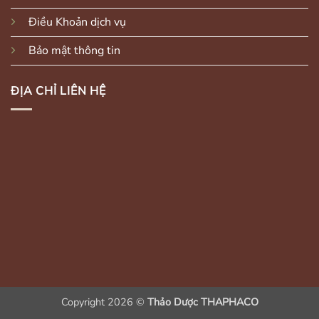
Điều Khoản dịch vụ
Bảo mật thông tin
ĐỊA CHỈ LIÊN HỆ
Copyright 2026 ©
Thảo Dược THAPHACO