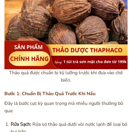
Thảo quả được chuẩn bị kỹ lưỡng trước khi đưa vào chế
biến.
Bước 1: Chuẩn Bị Thảo Quả Trước Khi Nấu
Đây là bước cực kỳ quan trọng mà nhiều người thường bỏ
qua:
Rửa Sạch:
Rửa sơ thảo quả dưới vòi nước lạnh để loại bỏ
bụi bẩn.