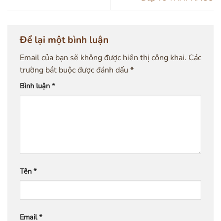
Để lại một bình luận
Email của bạn sẽ không được hiển thị công khai.
Các
trường bắt buộc được đánh dấu
*
Bình luận
*
Tên
*
Email
*