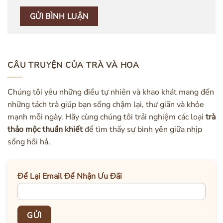
CÂU TRUYỆN CỦA TRÀ VÀ HOA
Chúng tôi yêu những điều tự nhiên và khao khát mang đến
những tách trà giúp bạn sống chậm lại, thư giãn và khỏe
mạnh mỗi ngày. Hãy cùng chúng tôi trải nghiệm các loại
trà
thảo mộc thuần khiết
để tìm thấy sự bình yên giữa nhịp
sống hối hả.
Để Lại Email Để Nhận Ưu Đãi