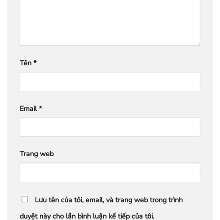
Tên
*
Email
*
Trang web
Lưu tên của tôi, email, và trang web trong trình
duyệt này cho lần bình luận kế tiếp của tôi.