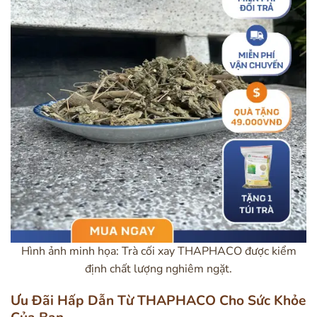
Hình ảnh minh họa: Trà cối xay THAPHACO được kiểm
định chất lượng nghiêm ngặt.
Ưu Đãi Hấp Dẫn Từ THAPHACO Cho Sức Khỏe