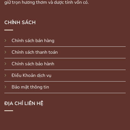
giữ trọn hương thơm và dược tính vốn có.
CHÍNH SÁCH
Chính sách bán hàng
Chính sách thanh toán
Chính sách bảo hành
Điều Khoản dịch vụ
Bảo mật thông tin
ĐỊA CHỈ LIÊN HỆ