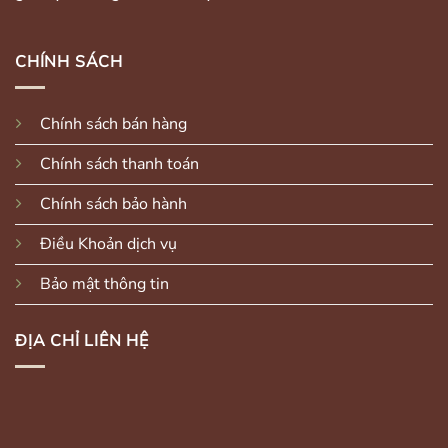
CHÍNH SÁCH
Chính sách bán hàng
Chính sách thanh toán
Chính sách bảo hành
Điều Khoản dịch vụ
Bảo mật thông tin
ĐỊA CHỈ LIÊN HỆ