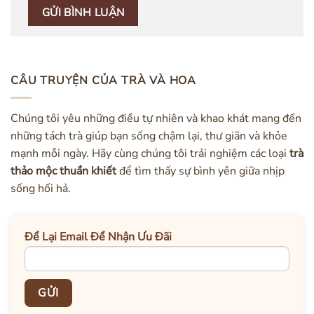
CÂU TRUYỆN CỦA TRÀ VÀ HOA
Chúng tôi yêu những điều tự nhiên và khao khát mang đến
những tách trà giúp bạn sống chậm lại, thư giãn và khỏe
mạnh mỗi ngày. Hãy cùng chúng tôi trải nghiệm các loại
trà
thảo mộc thuần khiết
để tìm thấy sự bình yên giữa nhịp
sống hối hả.
Để Lại Email Để Nhận Ưu Đãi