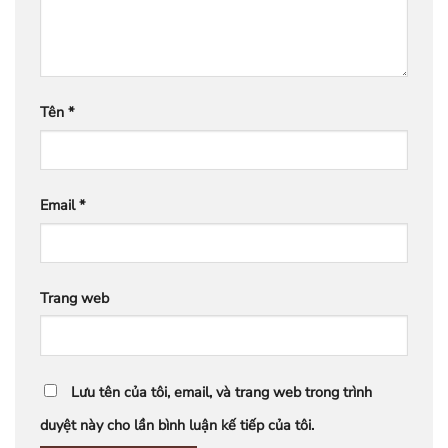
Tên
*
Email
*
Trang web
Lưu tên của tôi, email, và trang web trong trình
duyệt này cho lần bình luận kế tiếp của tôi.