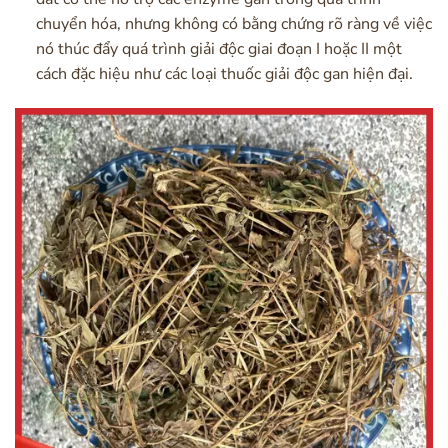
chuyển hóa, nhưng không có bằng chứng rõ ràng về việc
nó thúc đẩy quá trình giải độc giai đoạn I hoặc II một
cách đặc hiệu như các loại thuốc giải độc gan hiện đại.