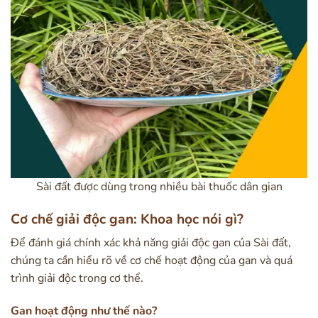
Sài đất được dùng trong nhiều bài thuốc dân gian
Cơ chế giải độc gan: Khoa học nói gì?
Để đánh giá chính xác khả năng giải độc gan của Sài đất,
chúng ta cần hiểu rõ về cơ chế hoạt động của gan và quá
trình giải độc trong cơ thể.
Gan hoạt động như thế nào?