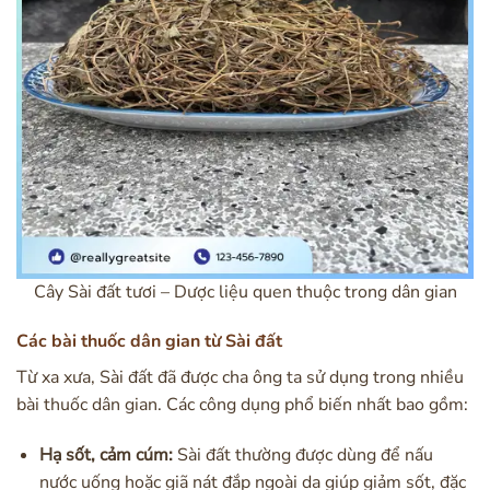
Cây Sài đất tươi – Dược liệu quen thuộc trong dân gian
Các bài thuốc dân gian từ Sài đất
Từ xa xưa, Sài đất đã được cha ông ta sử dụng trong nhiều
bài thuốc dân gian. Các công dụng phổ biến nhất bao gồm:
Hạ sốt, cảm cúm:
Sài đất thường được dùng để nấu
nước uống hoặc giã nát đắp ngoài da giúp giảm sốt, đặc