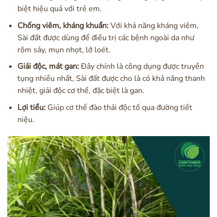
biệt hiệu quả với trẻ em.
Chống viêm, kháng khuẩn:
Với khả năng kháng viêm,
Sài đất được dùng để điều trị các bệnh ngoài da như
rôm sảy, mụn nhọt, lở loét.
Giải độc, mát gan:
Đây chính là công dụng được truyền
tụng nhiều nhất, Sài đất được cho là có khả năng thanh
nhiệt, giải độc cơ thể, đặc biệt là gan.
Lợi tiểu:
Giúp cơ thể đào thải độc tố qua đường tiết
niệu.