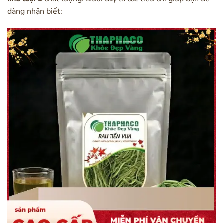
dàng nhận biết: