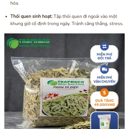
hóa.
Thói quen sinh hoạt:
Tập thói quen đi ngoài vào một
khung giờ cố định trong ngày. Tránh căng thẳng, stress.