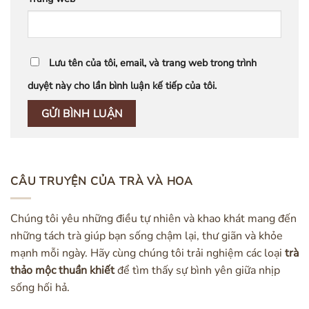
Lưu tên của tôi, email, và trang web trong trình
duyệt này cho lần bình luận kế tiếp của tôi.
CÂU TRUYỆN CỦA TRÀ VÀ HOA
Chúng tôi yêu những điều tự nhiên và khao khát mang đến
những tách trà giúp bạn sống chậm lại, thư giãn và khỏe
mạnh mỗi ngày. Hãy cùng chúng tôi trải nghiệm các loại
trà
thảo mộc thuần khiết
để tìm thấy sự bình yên giữa nhịp
sống hối hả.