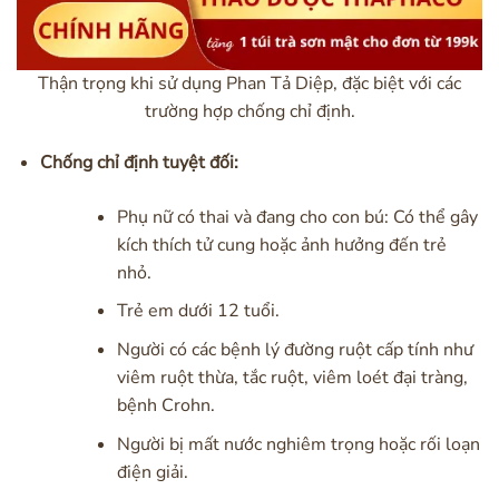
Thận trọng khi sử dụng Phan Tả Diệp, đặc biệt với các
trường hợp chống chỉ định.
Chống chỉ định tuyệt đối:
Phụ nữ có thai và đang cho con bú: Có thể gây
kích thích tử cung hoặc ảnh hưởng đến trẻ
nhỏ.
Trẻ em dưới 12 tuổi.
Người có các bệnh lý đường ruột cấp tính như
viêm ruột thừa, tắc ruột, viêm loét đại tràng,
bệnh Crohn.
Người bị mất nước nghiêm trọng hoặc rối loạn
điện giải.