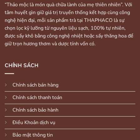
“Thảo mộc là món quà chữa lành của mẹ thiên nhiên”. Với
tâm huyết gìn giữ giá trị truyền thống kết hợp cùng công
nghệ hiện đại, mỗi sản phẩm trà tại THAPHACO là sự
chọn lọc kỹ lưỡng từ nguyên liệu sạch, 100% tự nhiên,
được sấy khô bằng công nghệ nhiệt hoặc sấy thăng hoa để
giữ trọn hương thơm và dược tính vốn có.
CHÍNH SÁCH
Chính sách bán hàng
Chính sách thanh toán
Chính sách bảo hành
Điều Khoản dịch vụ
Bảo mật thông tin