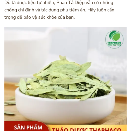
Dù là dược liệu tự nhiên, Phan Tả Diệp vẫn có những
chống chỉ định và tác dụng phụ tiềm ẩn. Hãy luôn cẩn
trọng để bảo vệ sức khỏe của bạn.