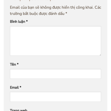
Email của bạn sẽ không được hiển thị công khai.
Các
trường bắt buộc được đánh dấu
*
Bình luận
*
Tên
*
Email
*
Trang web