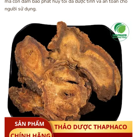
mà còn đảm bảo phát huy tối đa dược tính và an toàn cho
người sử dụng.