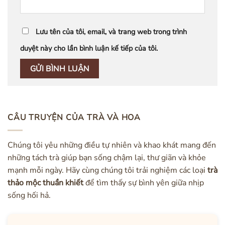
Lưu tên của tôi, email, và trang web trong trình
duyệt này cho lần bình luận kế tiếp của tôi.
CÂU TRUYỆN CỦA TRÀ VÀ HOA
Chúng tôi yêu những điều tự nhiên và khao khát mang đến
những tách trà giúp bạn sống chậm lại, thư giãn và khỏe
mạnh mỗi ngày. Hãy cùng chúng tôi trải nghiệm các loại
trà
thảo mộc thuần khiết
để tìm thấy sự bình yên giữa nhịp
sống hối hả.