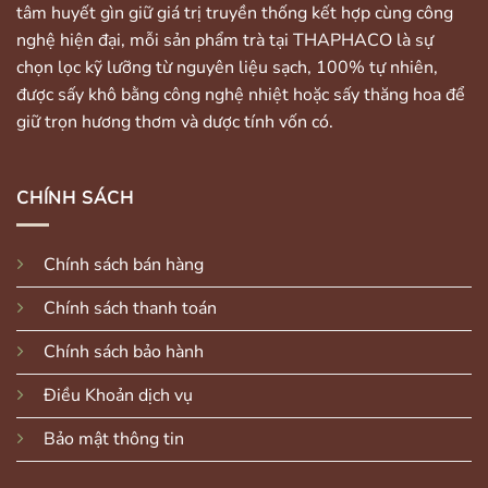
tâm huyết gìn giữ giá trị truyền thống kết hợp cùng công
nghệ hiện đại, mỗi sản phẩm trà tại THAPHACO là sự
chọn lọc kỹ lưỡng từ nguyên liệu sạch, 100% tự nhiên,
được sấy khô bằng công nghệ nhiệt hoặc sấy thăng hoa để
giữ trọn hương thơm và dược tính vốn có.
CHÍNH SÁCH
Chính sách bán hàng
Chính sách thanh toán
Chính sách bảo hành
Điều Khoản dịch vụ
Bảo mật thông tin