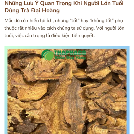
Những Lưu Ý Quan Trọng Khi Người Lớn Tuổi
Dùng Trà Đại Hoàng
Mặc dù có nhiều lợi ích, nhưng “tốt” hay “không tốt” phụ
thuộc rất nhiều vào cách chúng ta sử dụng. Với người lớn
tuổi, việc cẩn trọng là điều kiện tiên quyết.