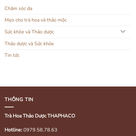
Chăm sóc da
Mẹo cho trà hoa và thảo mộc
Sức khỏe và Thảo dược
Thảo dược và Sức khỏe
Tin tức
THÔNG TIN
Trà Hoa Thảo Dược THAPHACO
Hotline:
0979.58.78.63