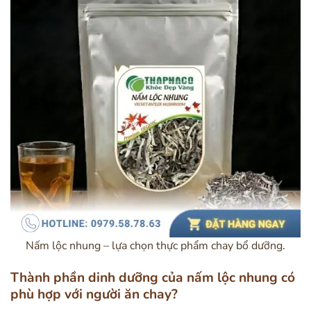
Nấm lộc nhung – lựa chọn thực phẩm chay bổ dưỡng.
Thành phần dinh dưỡng của nấm lộc nhung có
phù hợp với người ăn chay?