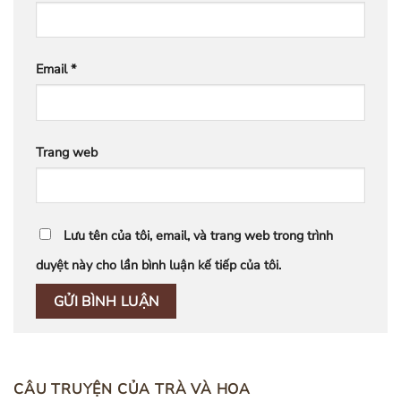
Email
*
Trang web
Lưu tên của tôi, email, và trang web trong trình
duyệt này cho lần bình luận kế tiếp của tôi.
CÂU TRUYỆN CỦA TRÀ VÀ HOA