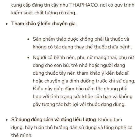
cung cấp đáng tin cậy như THAPHACO, nơi có quy trình
kiểm soát chất lượng rõ ràng.
Tham khảo ý kiến chuyên gia
:
Sản phẩm thảo dược không phải là thuốc và
không có tác dụng thay thế thuốc chữa bệnh.
Người có bệnh nền, phụ nữ mang thai, phụ nữ
đang cho con bú, trẻ nhỏ hoặc người đang
dùng thuốc tây nên tham khảo ý kiến bác sĩ
hoặc chuyên gia dinh dưỡng trước khi sử dụng.
Điều này giúp đảm bảo nấm lộc nhung phù
hợp với tình trạng sức khỏe của bạn và không
gây tương tác bất lợi với thuốc đang dùng.
Sử dụng đúng cách và đúng liều lượng
: Không lạm
dụng, hãy tuân thủ hướng dẫn sử dụng và lắng nghe cơ
thể mình.