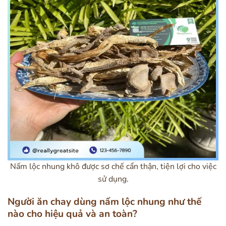
Nấm lộc nhung khô được sơ chế cẩn thận, tiện lợi cho việc
sử dụng.
Người ăn chay dùng nấm lộc nhung như thế
nào cho hiệu quả và an toàn?