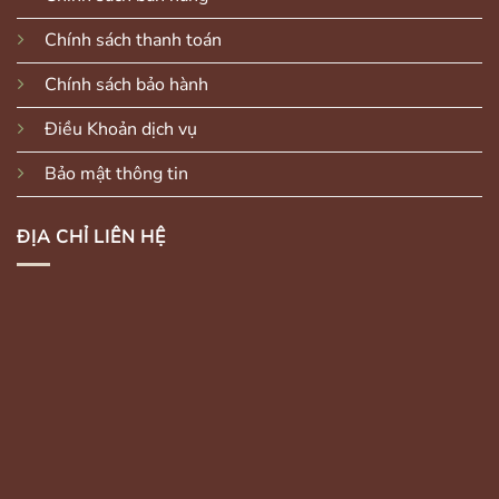
Chính sách thanh toán
Chính sách bảo hành
Điều Khoản dịch vụ
Bảo mật thông tin
ĐỊA CHỈ LIÊN HỆ