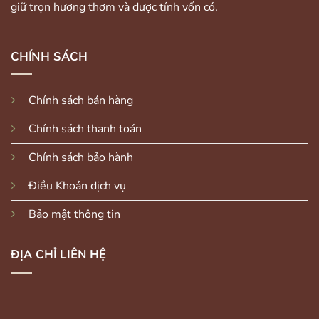
giữ trọn hương thơm và dược tính vốn có.
CHÍNH SÁCH
Chính sách bán hàng
Chính sách thanh toán
Chính sách bảo hành
Điều Khoản dịch vụ
Bảo mật thông tin
ĐỊA CHỈ LIÊN HỆ