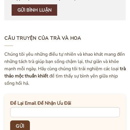
CÂU TRUYỆN CỦA TRÀ VÀ HOA
Chúng tôi yêu những điều tự nhiên và khao khát mang đến
những tách trà giúp bạn sống chậm lại, thư giãn và khỏe
mạnh mỗi ngày. Hãy cùng chúng tôi trải nghiệm các loại
trà
thảo mộc thuần khiết
để tìm thấy sự bình yên giữa nhịp
sống hối hả.
Để Lại Email Để Nhận Ưu Đãi