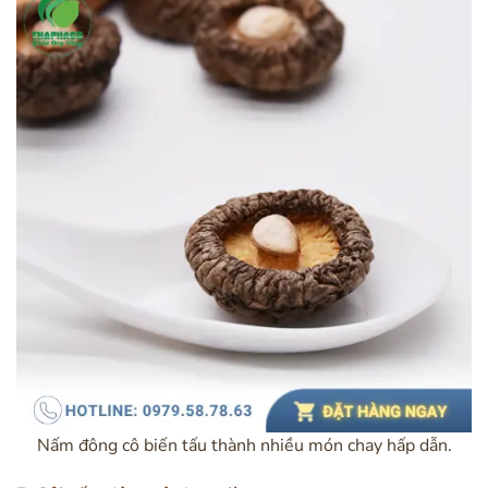
Nấm đông cô biến tấu thành nhiều món chay hấp dẫn.