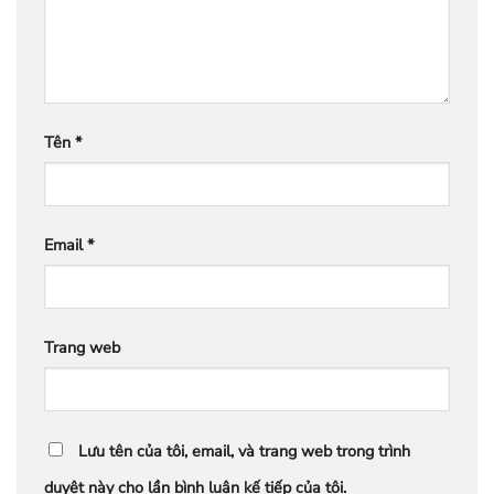
Tên
*
Email
*
Trang web
Lưu tên của tôi, email, và trang web trong trình
duyệt này cho lần bình luận kế tiếp của tôi.