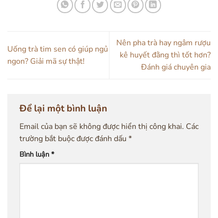
Nên pha trà hay ngâm rượu
Uống trà tim sen có giúp ngủ
kê huyết đằng thì tốt hơn?
ngon? Giải mã sự thật!
Đánh giá chuyên gia
Để lại một bình luận
Email của bạn sẽ không được hiển thị công khai.
Các
trường bắt buộc được đánh dấu
*
Bình luận
*