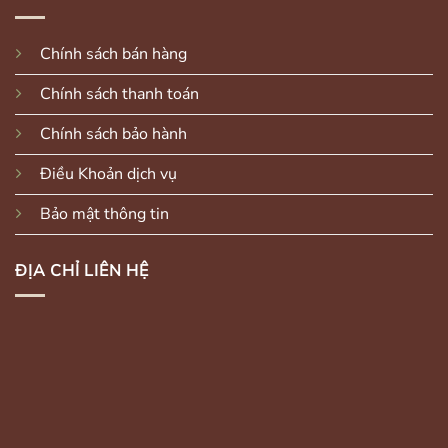
Chính sách bán hàng
Chính sách thanh toán
Chính sách bảo hành
Điều Khoản dịch vụ
Bảo mật thông tin
ĐỊA CHỈ LIÊN HỆ