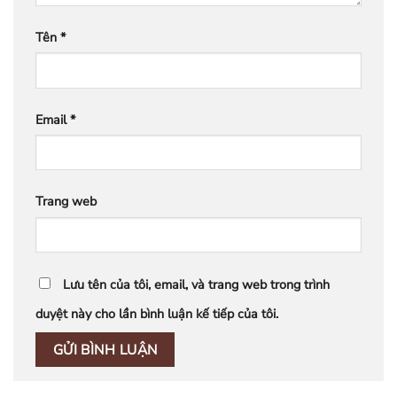
Tên
*
Email
*
Trang web
Lưu tên của tôi, email, và trang web trong trình
duyệt này cho lần bình luận kế tiếp của tôi.