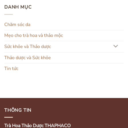
DANH MỤC
Chăm sóc da
Mẹo cho trà hoa và thảo mộc
Sức khỏe và Thảo dược
Thảo dược và Sức khỏe
Tin tức
THÔNG TIN
Trà Hoa Thảo Dược THAPHACO