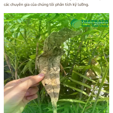
các chuyên gia của chúng tôi phân tích kỹ lưỡng.