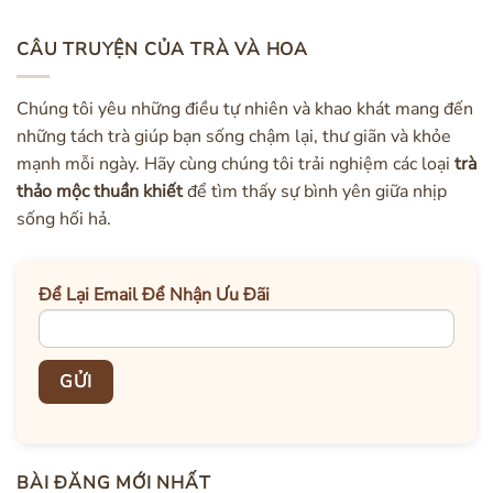
CÂU TRUYỆN CỦA TRÀ VÀ HOA
Chúng tôi yêu những điều tự nhiên và khao khát mang đến
những tách trà giúp bạn sống chậm lại, thư giãn và khỏe
mạnh mỗi ngày. Hãy cùng chúng tôi trải nghiệm các loại
trà
thảo mộc thuần khiết
để tìm thấy sự bình yên giữa nhịp
sống hối hả.
Để Lại Email Để Nhận Ưu Đãi
BÀI ĐĂNG MỚI NHẤT