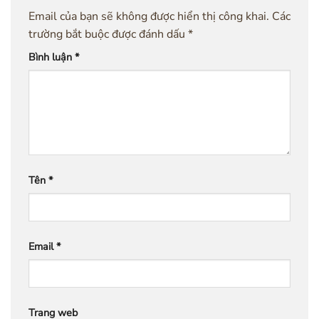
Email của bạn sẽ không được hiển thị công khai.
Các
trường bắt buộc được đánh dấu
*
Bình luận
*
Tên
*
Email
*
Trang web