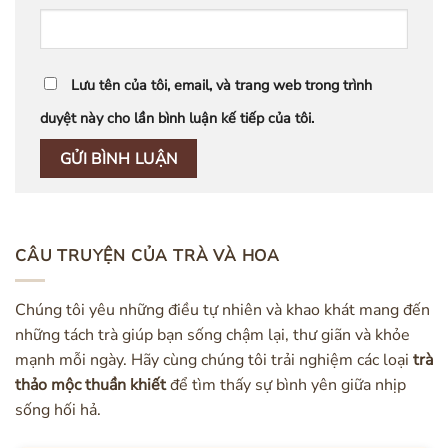
Lưu tên của tôi, email, và trang web trong trình
duyệt này cho lần bình luận kế tiếp của tôi.
CÂU TRUYỆN CỦA TRÀ VÀ HOA
Chúng tôi yêu những điều tự nhiên và khao khát mang đến
những tách trà giúp bạn sống chậm lại, thư giãn và khỏe
mạnh mỗi ngày. Hãy cùng chúng tôi trải nghiệm các loại
trà
thảo mộc thuần khiết
để tìm thấy sự bình yên giữa nhịp
sống hối hả.