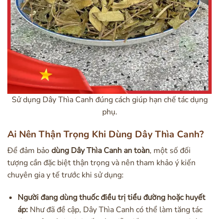
Sử dụng Dây Thìa Canh đúng cách giúp hạn chế tác dụng
phụ.
Ai Nên Thận Trọng Khi Dùng Dây Thìa Canh?
Để đảm bảo
dùng Dây Thìa Canh an toàn
, một số đối
tượng cần đặc biệt thận trọng và nên tham khảo ý kiến
chuyên gia y tế trước khi sử dụng:
Người đang dùng thuốc điều trị tiểu đường hoặc huyết
áp:
Như đã đề cập, Dây Thìa Canh có thể làm tăng tác