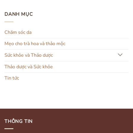
DANH MỤC
Chăm sóc da
Mẹo cho trà hoa và thảo mộc
Sức khỏe và Thảo dược
Thảo dược và Sức khỏe
Tin tức
THÔNG TIN