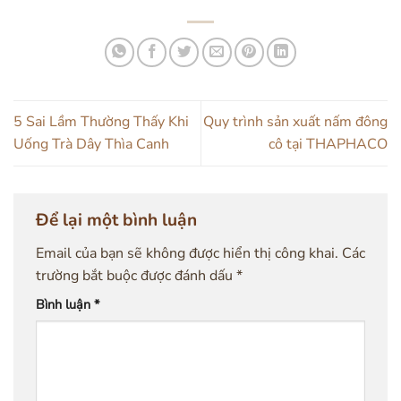
5 Sai Lầm Thường Thấy Khi
Quy trình sản xuất nấm đông
Uống Trà Dây Thìa Canh
cô tại THAPHACO
Để lại một bình luận
Email của bạn sẽ không được hiển thị công khai.
Các
trường bắt buộc được đánh dấu
*
Bình luận
*