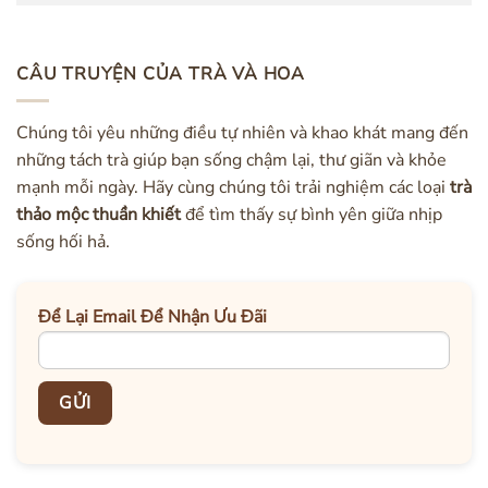
CÂU TRUYỆN CỦA TRÀ VÀ HOA
Chúng tôi yêu những điều tự nhiên và khao khát mang đến
những tách trà giúp bạn sống chậm lại, thư giãn và khỏe
mạnh mỗi ngày. Hãy cùng chúng tôi trải nghiệm các loại
trà
thảo mộc thuần khiết
để tìm thấy sự bình yên giữa nhịp
sống hối hả.
Để Lại Email Để Nhận Ưu Đãi