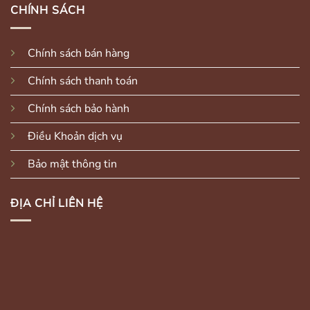
CHÍNH SÁCH
Chính sách bán hàng
Chính sách thanh toán
Chính sách bảo hành
Điều Khoản dịch vụ
Bảo mật thông tin
ĐỊA CHỈ LIÊN HỆ