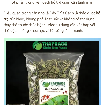
một phần trong kế hoạch hỗ trợ giảm cân lành mạnh.
Điều quan trọng cần nhớ là Dây Thìa Canh là thảo dược
hỗ
trợ
sức khỏe, không phải là thuốc và không có tác dụng
thay thế thuốc chữa bệnh. Việc sử dụng cần kết hợp với
chế độ ăn uống khoa học và lối sống lành mạnh.