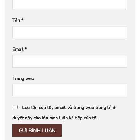
Tên
*
Email
*
Trang web
Lưu tên của tôi, email, và trang web trong trình
duyệt này cho lần bình luận kế tiếp của tôi.