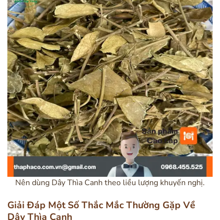
Nên dùng Dây Thìa Canh theo liều lượng khuyến nghị.
Giải Đáp Một Số Thắc Mắc Thường Gặp Về
Dây Thìa Canh