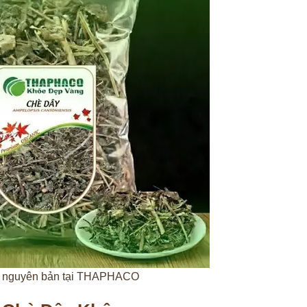
ô nguyên bản tại THAPHACO