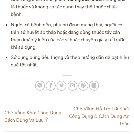
là thuốc và không có tác dụng thay thế thuốc chữa
bệnh.
Người có bệnh nền, phụ nữ đang mang thai, người có
tiền sử huyết áp thấp hoặc đang dùng thuốc tây cần
tham khảo ý kiến của bác sĩ hoặc chuyên gia y tế trước
khi sử dụng.
Sử dụng đúng liều lượng và theo hướng dẫn để đạt hiệu
quả tốt nhất.
Chè Vằng Hỗ Trợ Lợi Sữa?
Chè Vằng Khô: Công Dụng,
Công Dụng & Cách Dùng An
Cách Dùng Và Lưu Ý
Toàn