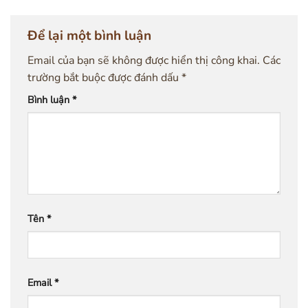
Để lại một bình luận
Email của bạn sẽ không được hiển thị công khai.
Các
trường bắt buộc được đánh dấu
*
Bình luận
*
Tên
*
Email
*