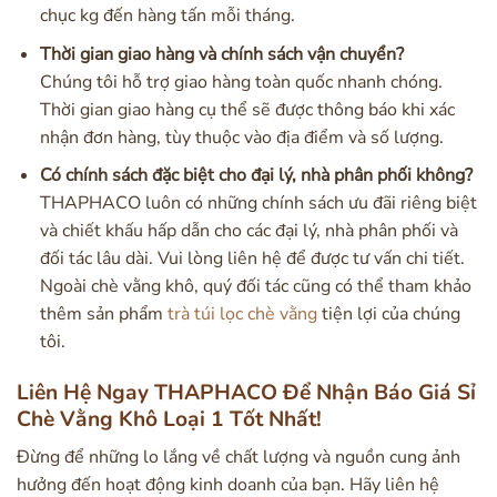
chục kg đến hàng tấn mỗi tháng.
Thời gian giao hàng và chính sách vận chuyển?
Chúng tôi hỗ trợ giao hàng toàn quốc nhanh chóng.
Thời gian giao hàng cụ thể sẽ được thông báo khi xác
nhận đơn hàng, tùy thuộc vào địa điểm và số lượng.
Có chính sách đặc biệt cho đại lý, nhà phân phối không?
THAPHACO luôn có những chính sách ưu đãi riêng biệt
và chiết khấu hấp dẫn cho các đại lý, nhà phân phối và
đối tác lâu dài. Vui lòng liên hệ để được tư vấn chi tiết.
Ngoài chè vằng khô, quý đối tác cũng có thể tham khảo
thêm sản phẩm
trà túi lọc chè vằng
tiện lợi của chúng
tôi.
Liên Hệ Ngay THAPHACO Để Nhận Báo Giá Sỉ
Chè Vằng Khô Loại 1 Tốt Nhất!
Đừng để những lo lắng về chất lượng và nguồn cung ảnh
hưởng đến hoạt động kinh doanh của bạn. Hãy liên hệ