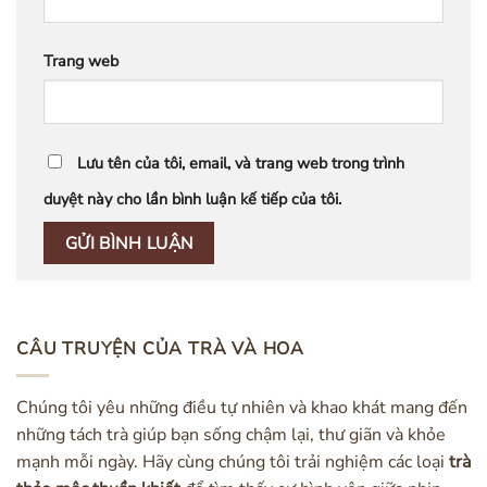
Trang web
Lưu tên của tôi, email, và trang web trong trình
duyệt này cho lần bình luận kế tiếp của tôi.
CÂU TRUYỆN CỦA TRÀ VÀ HOA
Chúng tôi yêu những điều tự nhiên và khao khát mang đến
những tách trà giúp bạn sống chậm lại, thư giãn và khỏe
mạnh mỗi ngày. Hãy cùng chúng tôi trải nghiệm các loại
trà