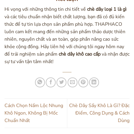
Hi vọng với những thông tin chi tiết về
chè dây loại 1 là gì
và các tiêu chuẩn nhận biết chất lượng, bạn đã có đủ kiến
thức để tự tin lựa chọn sản phẩm phù hợp. THAPHACO
luôn cam kết mang đến những sản phẩm thảo dược thiên
nhiên, nguyên chất và an toàn, góp phần nâng cao sức
khỏe cộng đồng. Hãy liên hệ với chúng tôi ngay hôm nay
để trải nghiệm sản phẩm
chè dây khô cao cấp
và nhận được
sự tư vấn tận tâm nhất!
Cách Chọn Nấm Lộc Nhung
Chè Dây Sấy Khô Là Gì? Đặc
Khô Ngon, Không Bị Mốc
Điểm, Công Dụng & Cách
Chuẩn Nhất
Dùng