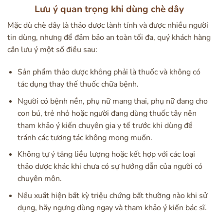
Lưu ý quan trọng khi dùng chè dây
Mặc dù chè dây là thảo dược lành tính và được nhiều người
tin dùng, nhưng để đảm bảo an toàn tối đa, quý khách hàng
cần lưu ý một số điều sau:
Sản phẩm thảo dược không phải là thuốc và không có
tác dụng thay thế thuốc chữa bệnh.
Người có bệnh nền, phụ nữ mang thai, phụ nữ đang cho
con bú, trẻ nhỏ hoặc người đang dùng thuốc tây nên
tham khảo ý kiến chuyên gia y tế trước khi dùng để
tránh các tương tác không mong muốn.
Không tự ý tăng liều lượng hoặc kết hợp với các loại
thảo dược khác khi chưa có sự hướng dẫn của người có
chuyên môn.
Nếu xuất hiện bất kỳ triệu chứng bất thường nào khi sử
dụng, hãy ngưng dùng ngay và tham khảo ý kiến bác sĩ.