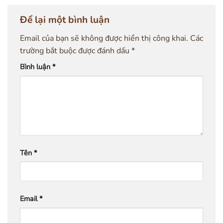
Để lại một bình luận
Email của bạn sẽ không được hiển thị công khai.
Các
trường bắt buộc được đánh dấu
*
Bình luận
*
Tên
*
Email
*