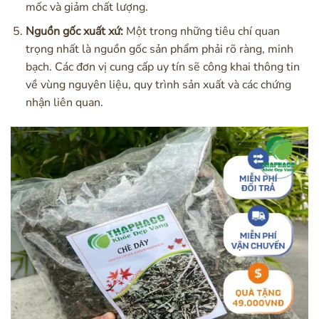
mốc và giảm chất lượng.
Nguồn gốc xuất xứ:
Một trong những tiêu chí quan
trọng nhất là nguồn gốc sản phẩm phải rõ ràng, minh
bạch. Các đơn vị cung cấp uy tín sẽ công khai thông tin
về vùng nguyên liệu, quy trình sản xuất và các chứng
nhận liên quan.