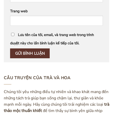
Trang web
Lưu tên của tôi, email, và trang web trong trình
duyệt này cho lần bình luận kế tiếp của tôi.
CÂU TRUYỆN CỦA TRÀ VÀ HOA
Chúng tôi yêu những điều tự nhiên và khao khát mang đến
những tách trà giúp bạn sống chậm lại, thư giãn và khỏe
mạnh mỗi ngày. Hãy cùng chúng tôi trải nghiệm các loại
trà
thảo mộc thuần khiết
để tìm thấy sự bình yên giữa nhịp