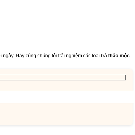
 ngày. Hãy cùng chúng tôi trải nghiệm các loại
trà thảo mộc