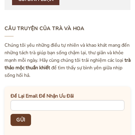
CÂU TRUYỆN CỦA TRÀ VÀ HOA
Chúng tôi yêu những điều tự nhiên và khao khát mang đến
những tách trà giúp bạn sống chậm lại, thư giãn và khỏe
mạnh mỗi ngày. Hãy cùng chúng tôi trải nghiệm các loại
trà
thảo mộc thuần khiết
để tìm thấy sự bình yên giữa nhịp
sống hối hả.
Để Lại Email Để Nhận Ưu Đãi