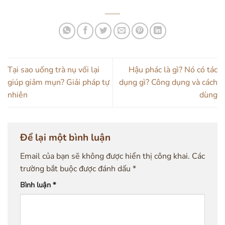
Tại sao uống trà nụ vối lại
Hậu phác là gì? Nó có tác
giúp giảm mụn? Giải pháp tự
dụng gì? Công dụng và cách
nhiên
dùng
Để lại một bình luận
Email của bạn sẽ không được hiển thị công khai.
Các
trường bắt buộc được đánh dấu
*
Bình luận
*