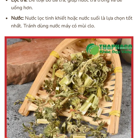
uống hơn.
Nước:
Nước lọc tinh khiết hoặc nước suối là lựa chọn tốt
nhất. Tránh dùng nước máy có mùi clo.