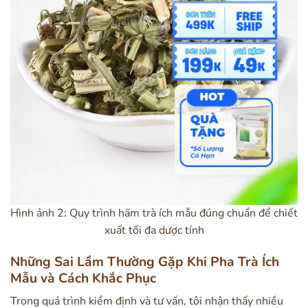
Hình ảnh 2: Quy trình hãm trà ích mẫu đúng chuẩn để chiết
xuất tối đa dược tính
Những Sai Lầm Thường Gặp Khi Pha Trà Ích
Mẫu và Cách Khắc Phục
Trong quá trình kiểm định và tư vấn, tôi nhận thấy nhiều