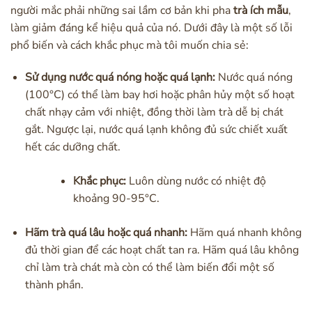
người mắc phải những sai lầm cơ bản khi pha
trà ích mẫu
,
làm giảm đáng kể hiệu quả của nó. Dưới đây là một số lỗi
phổ biến và cách khắc phục mà tôi muốn chia sẻ:
Sử dụng nước quá nóng hoặc quá lạnh:
Nước quá nóng
(100°C) có thể làm bay hơi hoặc phân hủy một số hoạt
chất nhạy cảm với nhiệt, đồng thời làm trà dễ bị chát
gắt. Ngược lại, nước quá lạnh không đủ sức chiết xuất
hết các dưỡng chất.
Khắc phục:
Luôn dùng nước có nhiệt độ
khoảng 90-95°C.
Hãm trà quá lâu hoặc quá nhanh:
Hãm quá nhanh không
đủ thời gian để các hoạt chất tan ra. Hãm quá lâu không
chỉ làm trà chát mà còn có thể làm biến đổi một số
thành phần.