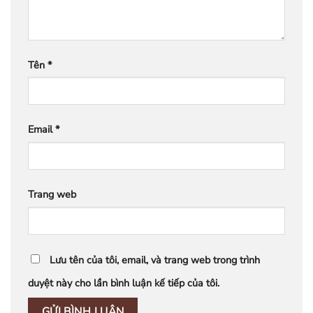
Tên
*
Email
*
Trang web
Lưu tên của tôi, email, và trang web trong trình
duyệt này cho lần bình luận kế tiếp của tôi.