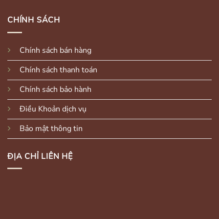
CHÍNH SÁCH
Chính sách bán hàng
Chính sách thanh toán
Chính sách bảo hành
Điều Khoản dịch vụ
Bảo mật thông tin
ĐỊA CHỈ LIÊN HỆ