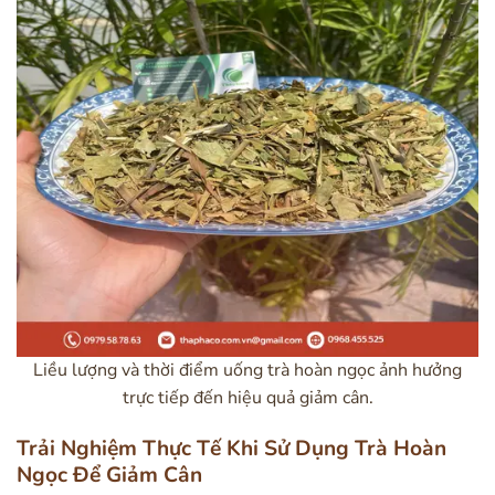
Liều lượng và thời điểm uống trà hoàn ngọc ảnh hưởng
trực tiếp đến hiệu quả giảm cân.
Trải Nghiệm Thực Tế Khi Sử Dụng Trà Hoàn
Ngọc Để Giảm Cân