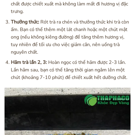
chất được chiết xuất mà không làm mất đi hương vị đặc
trưng.
Thưởng thức:
Rót trà ra chén và thưởng thức khi trà còn
ấm. Bạn có thể thêm một lát chanh hoặc một chút mật
ong (nếu không kiêng đường) để tăng thêm hương vị,
tuy nhiên để tối ưu cho việc giảm cân, nên uống trà
nguyên chất.
Hãm trà lần 2, 3:
Hoàn ngọc có thể hãm được 2-3 lần.
Lần hãm sau, bạn có thể tăng thời gian ngâm lên một
chút (khoảng 7-10 phút) để chiết xuất hết dưỡng chất.