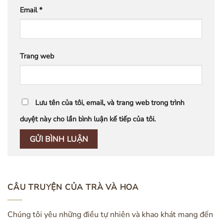
Email
*
Trang web
Lưu tên của tôi, email, và trang web trong trình
duyệt này cho lần bình luận kế tiếp của tôi.
CÂU TRUYỆN CỦA TRÀ VÀ HOA
Chúng tôi yêu những điều tự nhiên và khao khát mang đến