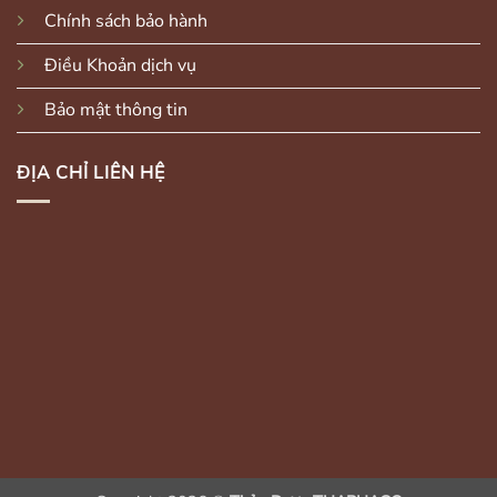
Chính sách bảo hành
Điều Khoản dịch vụ
Bảo mật thông tin
ĐỊA CHỈ LIÊN HỆ