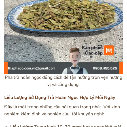
Pha trà hoàn ngọc đúng cách để tận hưởng trọn vẹn hương
vị và công dụng.
Liều Lượng Sử Dụng Trà Hoàn Ngọc Hợp Lý Mỗi Ngày
Đây là một trong những câu hỏi quan trọng nhất. Với kinh
nghiệm kiểm định và nghiên cứu, tôi khuyến nghị:
Liều lượng:
Trung bình 10-20 gram hoàn ngọc khô mỗi