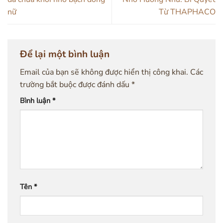
nữ
Từ THAPHACO
Để lại một bình luận
Email của bạn sẽ không được hiển thị công khai.
Các
trường bắt buộc được đánh dấu
*
Bình luận
*
Tên
*