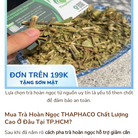
Lựa chọn trà hoàn ngọc từ nguồn uy tín là yếu tố then chốt
để đảm bảo an toàn.
Mua Trà Hoàn Ngọc THAPHACO Chất Lượng
Cao Ở Đâu Tại TP.HCM?
Sau khi đã nắm rõ
cách pha trà hoàn ngọc hỗ trợ giảm cân