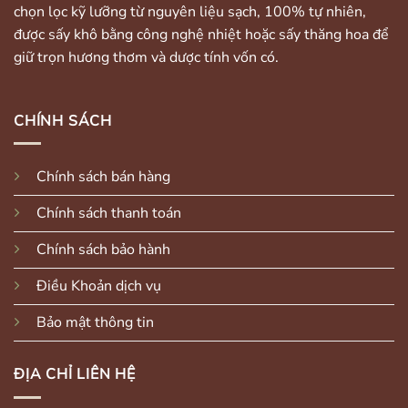
chọn lọc kỹ lưỡng từ nguyên liệu sạch, 100% tự nhiên,
được sấy khô bằng công nghệ nhiệt hoặc sấy thăng hoa để
giữ trọn hương thơm và dược tính vốn có.
CHÍNH SÁCH
Chính sách bán hàng
Chính sách thanh toán
Chính sách bảo hành
Điều Khoản dịch vụ
Bảo mật thông tin
ĐỊA CHỈ LIÊN HỆ