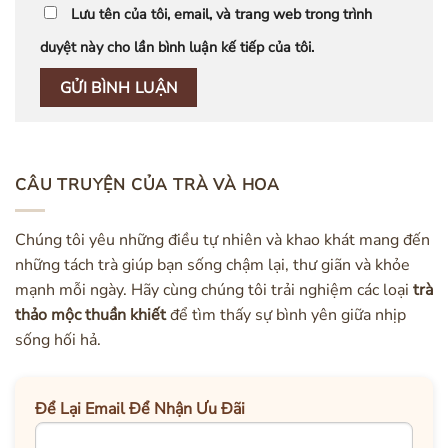
Lưu tên của tôi, email, và trang web trong trình
duyệt này cho lần bình luận kế tiếp của tôi.
CÂU TRUYỆN CỦA TRÀ VÀ HOA
Chúng tôi yêu những điều tự nhiên và khao khát mang đến
những tách trà giúp bạn sống chậm lại, thư giãn và khỏe
mạnh mỗi ngày. Hãy cùng chúng tôi trải nghiệm các loại
trà
thảo mộc thuần khiết
để tìm thấy sự bình yên giữa nhịp
sống hối hả.
Để Lại Email Để Nhận Ưu Đãi