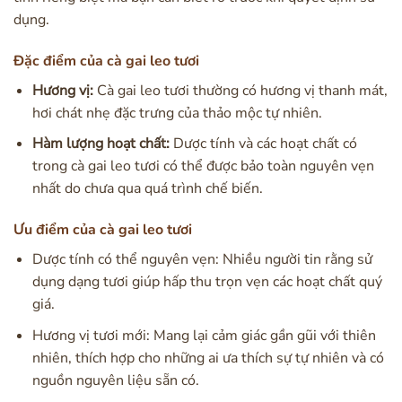
dụng.
Đặc điểm của cà gai leo tươi
Hương vị:
Cà gai leo tươi thường có hương vị thanh mát,
hơi chát nhẹ đặc trưng của thảo mộc tự nhiên.
Hàm lượng hoạt chất:
Dược tính và các hoạt chất có
trong cà gai leo tươi có thể được bảo toàn nguyên vẹn
nhất do chưa qua quá trình chế biến.
Ưu điểm của cà gai leo tươi
Dược tính có thể nguyên vẹn: Nhiều người tin rằng sử
dụng dạng tươi giúp hấp thu trọn vẹn các hoạt chất quý
giá.
Hương vị tươi mới: Mang lại cảm giác gần gũi với thiên
nhiên, thích hợp cho những ai ưa thích sự tự nhiên và có
nguồn nguyên liệu sẵn có.