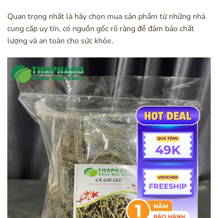
Quan trọng nhất là hãy chọn mua sản phẩm từ những nhà
cung cấp uy tín, có nguồn gốc rõ ràng để đảm bảo chất
lượng và an toàn cho sức khỏe.