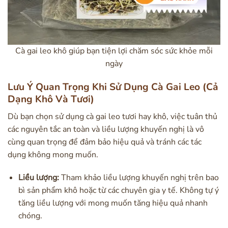
Cà gai leo khô giúp bạn tiện lợi chăm sóc sức khỏe mỗi
ngày
Lưu Ý Quan Trọng Khi Sử Dụng Cà Gai Leo (Cả
Dạng Khô Và Tươi)
Dù bạn chọn sử dụng cà gai leo tươi hay khô, việc tuân thủ
các nguyên tắc an toàn và liều lượng khuyến nghị là vô
cùng quan trọng để đảm bảo hiệu quả và tránh các tác
dụng không mong muốn.
Liều lượng:
Tham khảo liều lượng khuyến nghị trên bao
bì sản phẩm khô hoặc từ các chuyên gia y tế. Không tự ý
tăng liều lượng với mong muốn tăng hiệu quả nhanh
chóng.