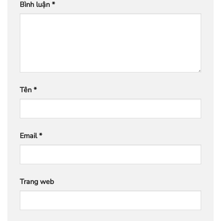
Bình luận
*
Tên
*
Email
*
Trang web