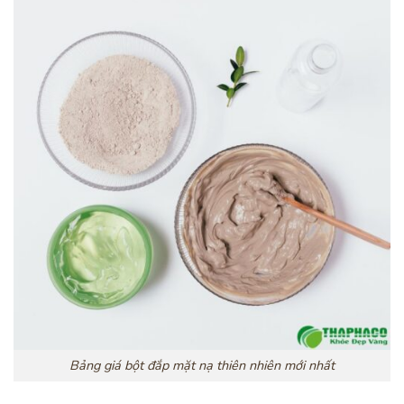
Bảng giá bột đắp mặt nạ thiên nhiên mới nhất