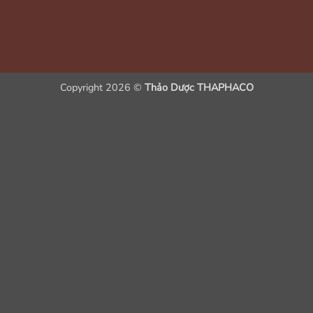
Copyright 2026 ©
Thảo Dược THAPHACO