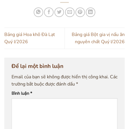
Bảng giá Hoa khô Đà Lạt
Bảng giá Bột gia vị nấu ăn
Quý I/2026
nguyên chất Quý I/2026
Để lại một bình luận
Email của bạn sẽ không được hiển thị công khai.
Các
trường bắt buộc được đánh dấu
*
Bình luận
*