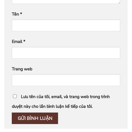
Tên
*
Email
*
Trang web
Lưu tên của tôi, email, và trang web trong trình
duyệt này cho lần bình luận kế tiếp của tôi.