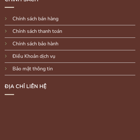
Chính sách bán hàng
Chính sách thanh toán
Chính sách bảo hành
Điều Khoản dịch vụ
Bảo mật thông tin
ĐỊA CHỈ LIÊN HỆ