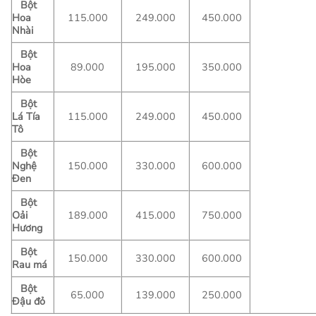
Bột
Hoa
115.000
249.000
450.000
Nhài
Bột
Hoa
89.000
195.000
350.000
Hòe
Bột
Lá Tía
115.000
249.000
450.000
Tô
Bột
Nghệ
150.000
330.000
600.000
Đen
Bột
Oải
189.000
415.000
750.000
Hương
Bột
150.000
330.000
600.000
Rau má
Bột
65.000
139.000
250.000
Đậu đỏ