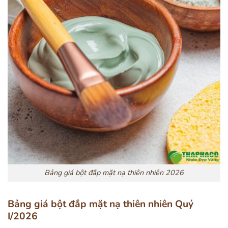
Bảng giá bột đắp mặt nạ thiên nhiên 2026
Bảng giá bột đắp mặt nạ thiên nhiên Quý
I/2026