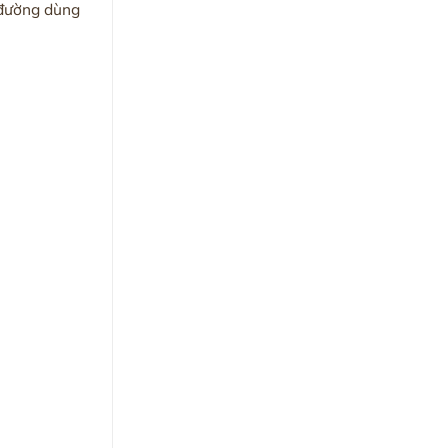
 đường dùng