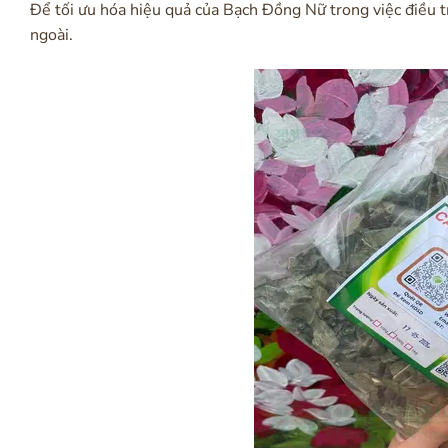
Để tối ưu hóa hiệu quả của Bạch Đồng Nữ trong việc điều 
ngoài.