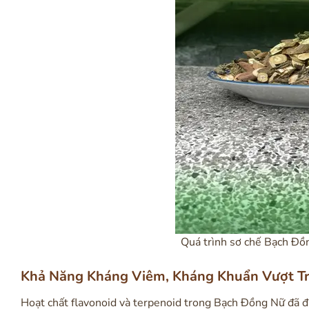
Quá trình sơ chế Bạch Đ
Khả Năng Kháng Viêm, Kháng Khuẩn Vượt Tr
Hoạt chất flavonoid và terpenoid trong Bạch Đồng Nữ đã đ