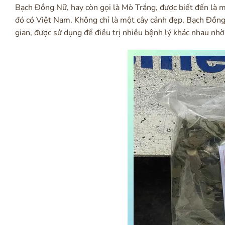
Bạch Đồng Nữ, hay còn gọi là Mò Trắng, được biết đến là m
đó có Việt Nam. Không chỉ là một cây cảnh đẹp, Bạch Đồng
gian, được sử dụng để điều trị nhiều bệnh lý khác nhau nhờ