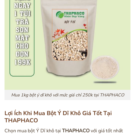
Mua 1kg bột ý dĩ khô với mức giá chỉ 250k tại THAPHACO
Lợi Ích Khi Mua Bột Ý Dĩ Khô Giá Tốt Tại
THAPHACO
Chọn mua bột Ý Dĩ khô tại
THAPHACO
với giá tốt nhất