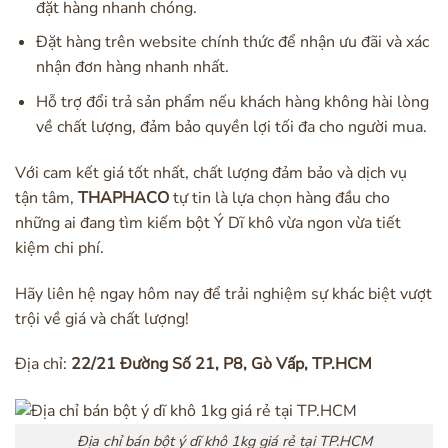
đặt hàng nhanh chóng.
Đặt hàng trên website chính thức để nhận ưu đãi và xác
nhận đơn hàng nhanh nhất.
Hỗ trợ đổi trả sản phẩm nếu khách hàng không hài lòng
về chất lượng, đảm bảo quyền lợi tối đa cho người mua.
Với cam kết giá tốt nhất, chất lượng đảm bảo và dịch vụ
tận tâm,
THAPHACO
tự tin là lựa chọn hàng đầu cho
những ai đang tìm kiếm bột Ý Dĩ khô vừa ngon vừa tiết
kiệm chi phí.
Hãy liên hệ ngay hôm nay để trải nghiệm sự khác biệt vượt
trội về giá và chất lượng!
Địa chỉ:
22/21 Đường Số 21, P8, Gò Vấp, TP.HCM
Địa chỉ bán bột ý dĩ khô 1kg giá rẻ tại TP.HCM