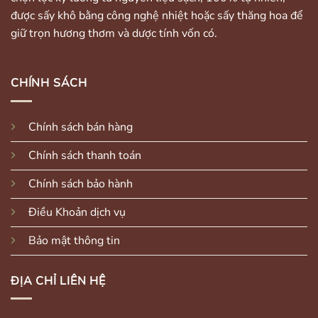
được sấy khô bằng công nghệ nhiệt hoặc sấy thăng hoa để
giữ trọn hương thơm và dược tính vốn có.
CHÍNH SÁCH
Chính sách bán hàng
Chính sách thanh toán
Chính sách bảo hành
Điều Khoản dịch vụ
Bảo mật thông tin
ĐỊA CHỈ LIÊN HỆ