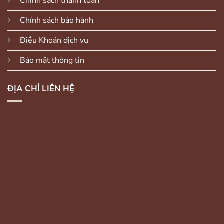
Chính sách thanh toán
Chính sách bảo hành
Điều Khoản dịch vụ
Bảo mật thông tin
ĐỊA CHỈ LIÊN HỆ