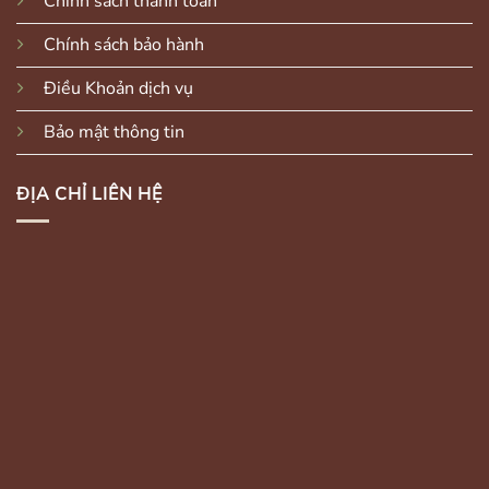
Chính sách thanh toán
Chính sách bảo hành
Điều Khoản dịch vụ
Bảo mật thông tin
ĐỊA CHỈ LIÊN HỆ