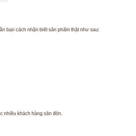
n bạn cách nhận biết sản phẩm thật như sau:
c nhiều khách hàng săn đón.