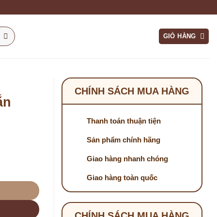
GIỎ HÀNG
CHÍNH SÁCH MUA HÀNG
ắn
Thanh toán thuận tiện
Sản phẩm chính hãng
Giao hàng nhanh chóng
 số lượng
Giao hàng toàn quốc
CHÍNH SÁCH MUA HÀNG