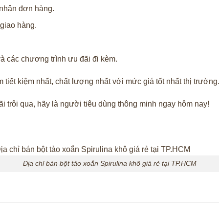
 nhận đơn hàng.
giao hàng.
à các chương trình ưu đãi đi kèm.
iết kiệm nhất, chất lượng nhất với mức giá tốt nhất thị trường
i trôi qua, hãy là người tiêu dùng thông minh ngay hôm nay!
Địa chỉ bán bột tảo xoắn Spirulina khô giá rẻ tại TP.HCM