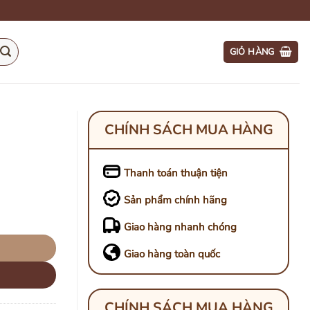
GIỎ HÀNG
CHÍNH SÁCH MUA HÀNG
Thanh toán thuận tiện
Sản phẩm chính hãng
Giao hàng nhanh chóng
Giao hàng toàn quốc
CHÍNH SÁCH MUA HÀNG