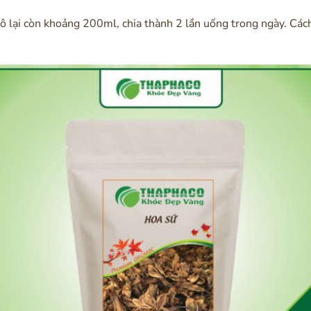
lại còn khoảng 200ml, chia thành 2 lần uống trong ngày. Cách 