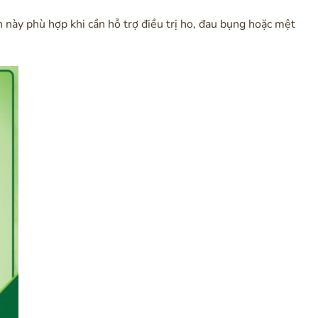
này phù hợp khi cần hỗ trợ điều trị ho, đau bụng hoặc mệt