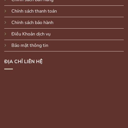
Chính sách thanh toán
Chính sách bảo hành
Điều Khoản dịch vụ
Bảo mật thông tin
ĐỊA CHỈ LIÊN HỆ