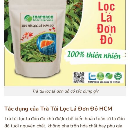
Trà túi lọc lá đơn đỏ có tác dụng gì?
Tác dụng của Trà Túi Lọc Lá Đơn Đỏ HCM
Trà túi lọc lá đơn đỏ khô được chế biến hoàn toàn từ lá đơn
đỏ tươi nguyên chất, không pha trộn hóa chất hay phụ gia