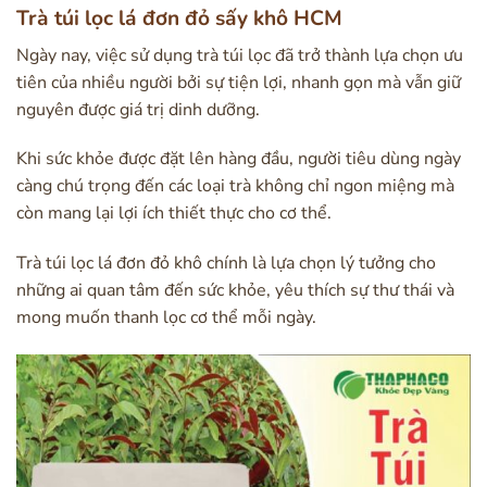
Trà túi lọc lá đơn đỏ sấy khô HCM
Ngày nay, việc sử dụng trà túi lọc đã trở thành lựa chọn ưu
tiên của nhiều người bởi sự tiện lợi, nhanh gọn mà vẫn giữ
nguyên được giá trị dinh dưỡng.
Khi sức khỏe được đặt lên hàng đầu, người tiêu dùng ngày
càng chú trọng đến các loại trà không chỉ ngon miệng mà
còn mang lại lợi ích thiết thực cho cơ thể.
Trà túi lọc lá đơn đỏ khô chính là lựa chọn lý tưởng cho
những ai quan tâm đến sức khỏe, yêu thích sự thư thái và
mong muốn thanh lọc cơ thể mỗi ngày.