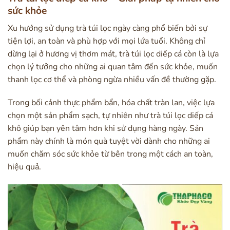
sức khỏe
Xu hướng sử dụng trà túi lọc ngày càng phổ biến bởi sự
tiện lợi, an toàn và phù hợp với mọi lứa tuổi. Không chỉ
dừng lại ở hương vị thơm mát, trà túi lọc diếp cá còn là lựa
chọn lý tưởng cho những ai quan tâm đến sức khỏe, muốn
thanh lọc cơ thể và phòng ngừa nhiều vấn đề thường gặp.
Trong bối cảnh thực phẩm bẩn, hóa chất tràn lan, việc lựa
chọn một sản phẩm sạch, tự nhiên như trà túi lọc diếp cá
khô giúp bạn yên tâm hơn khi sử dụng hàng ngày. Sản
phẩm này chính là món quà tuyệt vời dành cho những ai
muốn chăm sóc sức khỏe từ bên trong một cách an toàn,
hiệu quả.