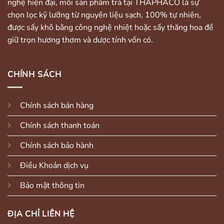
nghệ hiện đại, mỗi sản phẩm trà tại THAPHACO là sự
chọn lọc kỹ lưỡng từ nguyên liệu sạch, 100% tự nhiên,
được sấy khô bằng công nghệ nhiệt hoặc sấy thăng hoa để
giữ trọn hương thơm và dược tính vốn có.
CHÍNH SÁCH
Chính sách bán hàng
Chính sách thanh toán
Chính sách bảo hành
Điều Khoản dịch vụ
Bảo mật thông tin
ĐỊA CHỈ LIÊN HỆ