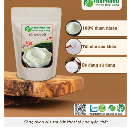
Công dụng của trà bột khoai tây nguyên chất