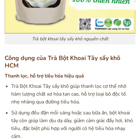
Trà bột khoai tây sấy khô nguyên chất
Công dụng của Trà Bột Khoai Tây sấy khô
HCM
Thanh lọc, hỗ trợ tiêu hóa hiệu quả
Trà Bột Khoai Tây sấy khô giúp thanh lọc cơ thể nhờ
hàm lượng chất xơ hòa tan cao, hỗ trợ loại bỏ độc tố
nhẹ nhàng qua đường tiêu hóa.
Sử dụng đều đặn mỗi sáng hoặc sau bữa ăn, bột khoai
tây còn giúp làm dịu dạ dày, giảm cảm giác đầy hơi, khó
tiêu, đặc biệt phù hợp với người có hệ tiêu hóa nhạy
cảm.