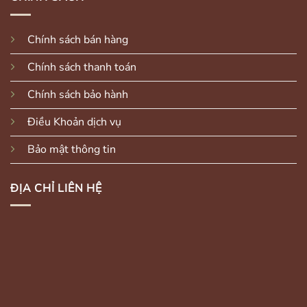
Chính sách bán hàng
Chính sách thanh toán
Chính sách bảo hành
Điều Khoản dịch vụ
Bảo mật thông tin
ĐỊA CHỈ LIÊN HỆ