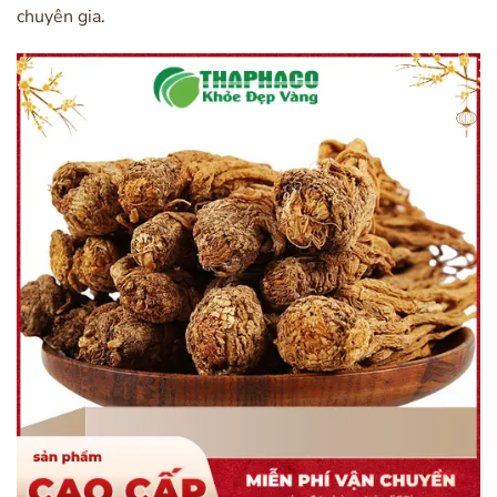
chuyên gia.