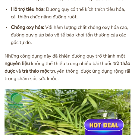
Hỗ trợ tiêu hóa:
Đương quy có thể kích thích tiêu hóa,
cải thiện chức năng đường ruột.
Chống oxy hóa:
Với hàm lượng chất chống oxy hóa cao,
đương quy giúp bảo vệ tế bào khỏi tổn thương của các
gốc tự do.
Những công dụng này đã khiến đương quy trở thành một
nguyên liệu
không thể thiếu trong nhiều bài thuốc
trà thảo
dược
và
trà thảo mộc
truyền thống, được ứng dụng rộng rãi
trong chăm sóc sức khỏe.