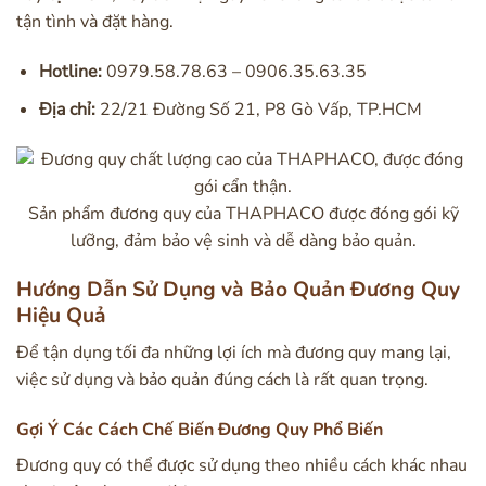
tận tình và đặt hàng.
Hotline:
0979.58.78.63 – 0906.35.63.35
Địa chỉ:
22/21 Đường Số 21, P8 Gò Vấp, TP.HCM
Sản phẩm đương quy của THAPHACO được đóng gói kỹ
lưỡng, đảm bảo vệ sinh và dễ dàng bảo quản.
Hướng Dẫn Sử Dụng và Bảo Quản Đương Quy
Hiệu Quả
Để tận dụng tối đa những lợi ích mà đương quy mang lại,
việc sử dụng và bảo quản đúng cách là rất quan trọng.
Gợi Ý Các Cách Chế Biến Đương Quy Phổ Biến
Đương quy có thể được sử dụng theo nhiều cách khác nhau