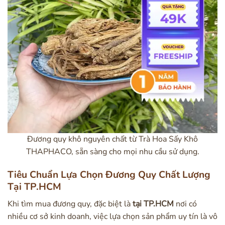
Đương quy khô nguyên chất từ Trà Hoa Sấy Khô
THAPHACO, sẵn sàng cho mọi nhu cầu sử dụng.
Tiêu Chuẩn Lựa Chọn Đương Quy Chất Lượng
Tại TP.HCM
Khi tìm mua đương quy, đặc biệt là
tại TP.HCM
nơi có
nhiều cơ sở kinh doanh, việc lựa chọn sản phẩm uy tín là vô