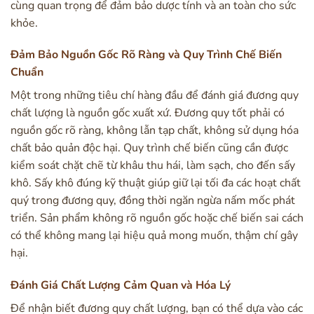
cùng quan trọng để đảm bảo dược tính và an toàn cho sức
khỏe.
Đảm Bảo Nguồn Gốc Rõ Ràng và Quy Trình Chế Biến
Chuẩn
Một trong những tiêu chí hàng đầu để đánh giá đương quy
chất lượng là nguồn gốc xuất xứ. Đương quy tốt phải có
nguồn gốc rõ ràng, không lẫn tạp chất, không sử dụng hóa
chất bảo quản độc hại. Quy trình chế biến cũng cần được
kiểm soát chặt chẽ từ khâu thu hái, làm sạch, cho đến sấy
khô. Sấy khô đúng kỹ thuật giúp giữ lại tối đa các hoạt chất
quý trong đương quy, đồng thời ngăn ngừa nấm mốc phát
triển. Sản phẩm không rõ nguồn gốc hoặc chế biến sai cách
có thể không mang lại hiệu quả mong muốn, thậm chí gây
hại.
Đánh Giá Chất Lượng Cảm Quan và Hóa Lý
Để nhận biết đương quy chất lượng, bạn có thể dựa vào các