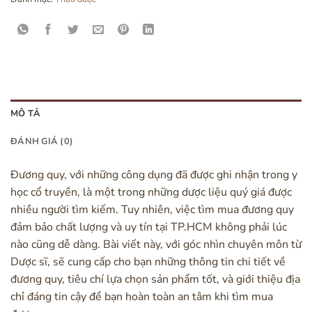
MÔ TẢ
ĐÁNH GIÁ (0)
Đương quy, với những công dụng đã được ghi nhận trong y
học cổ truyền, là một trong những dược liệu quý giá được
nhiều người tìm kiếm. Tuy nhiên, việc tìm mua đương quy
đảm bảo chất lượng và uy tín tại TP.HCM không phải lúc
nào cũng dễ dàng. Bài viết này, với góc nhìn chuyên môn từ
Dược sĩ, sẽ cung cấp cho bạn những thông tin chi tiết về
đương quy, tiêu chí lựa chọn sản phẩm tốt, và giới thiệu địa
chỉ đáng tin cậy để bạn hoàn toàn an tâm khi tìm mua