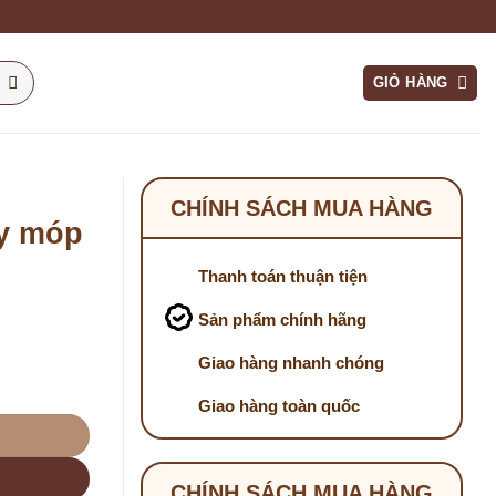
GIỎ HÀNG
CHÍNH SÁCH MUA HÀNG
ây móp
Thanh toán thuận tiện
Sản phẩm chính hãng
Giao hàng nhanh chóng
số lượng
Giao hàng toàn quốc
CHÍNH SÁCH MUA HÀNG