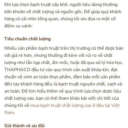
Khi lựa chọn bạch truật sấy khô, người tiêu dùng thường
băn khoăn về chất lượng và nguồn gốc. Để giúp quý khách
hàng có cái nhìn tổng quan, chúng tôi xin đưa ra một số
điểm so sánh:
Tiêu chuẩn chất lượng
Nhiều sản phẩm bạch truật trên thị trường có thể được bán
với giá rẻ hơn, nhưng thường đi kèm với rủi ro về chất
lượng như lẫn tạp chất, ẩm mốc, hoặc đã qua xử lý hóa học.
THAPHACO đầu tư vào quy trình sản xuất khép kín, đạt
chuẩn vệ sinh an toàn thực phẩm, đảm bảo mỗi sản phẩm
đến tay khách hàng đều là bạch truật nguyên chất, sạch và
an toàn. Để tìm hiểu thêm về quy trình lựa chọn dược liệu
chất lượng cao, bạn có thể tham khảo bài viết chi tiết của
chúng tôi về
mua bạch truật chất lượng cao ở đâu tại Việt
Nam
.
Giá thành và ưu đãi