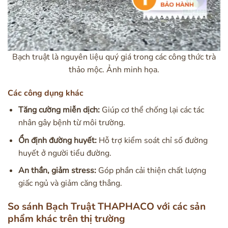
Bạch truật là nguyên liệu quý giá trong các công thức trà
thảo mộc. Ảnh minh họa.
Các công dụng khác
Tăng cường miễn dịch:
Giúp cơ thể chống lại các tác
nhân gây bệnh từ môi trường.
Ổn định đường huyết:
Hỗ trợ kiểm soát chỉ số đường
huyết ở người tiểu đường.
An thần, giảm stress:
Góp phần cải thiện chất lượng
giấc ngủ và giảm căng thẳng.
So sánh Bạch Truật THAPHACO với các sản
phẩm khác trên thị trường