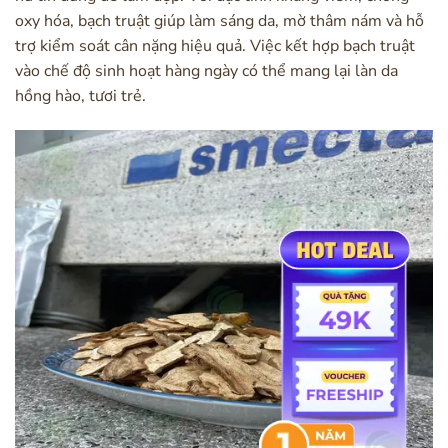
oxy hóa, bạch truật giúp làm sáng da, mờ thâm nám và hỗ
trợ kiểm soát cân nặng hiệu quả. Việc kết hợp bạch truật
vào chế độ sinh hoạt hàng ngày có thể mang lại làn da
hồng hào, tươi trẻ.