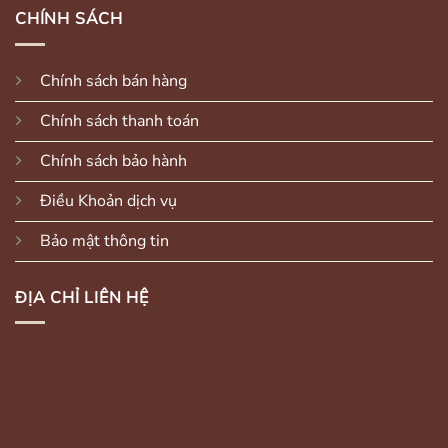
CHÍNH SÁCH
Chính sách bán hàng
Chính sách thanh toán
Chính sách bảo hành
Điều Khoản dịch vụ
Bảo mật thông tin
ĐỊA CHỈ LIÊN HỆ