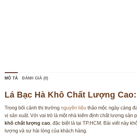
MÔ TẢ
ĐÁNH GIÁ (0)
Lá Bạc Hà Khô Chất Lượng Cao:
Trong bối cảnh thị trường
nguyên liệu
thảo mộc ngày càng đa 
vị sản xuất. Với vai trò là một nhà kiểm định chất lượng sản p
khô chất lượng cao
, đặc biệt là tại TP.HCM. Bài viết này
lượng và sự hài lòng của khách hàng.