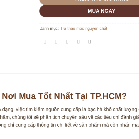
MUA NGAY
Danh mục:
Trà thảo mộc nguyên chất
 Nơi Mua Tốt Nhất Tại TP.HCM?
dạng, việc tìm kiếm nguồn cung cấp lá bạc hà khô chất lượng 
hẩm, chúng tôi sẽ phân tích chuyên sâu về các tiêu chí đánh giá 
 không chỉ cung cấp thông tin chi tiết về sản phẩm mà còn nhấ