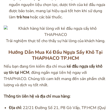
nguồn nguyên liệu chọn lọc, dược tính của ké đầu ngựa
được bảo toàn, mang lại hiệu quả tốt hơn khi sử dụng
làm
trà hoa
hoặc các bài thuốc.
Trải nghiệm thực tế cho thấy sự hài lòng của khách hàng.
Hướng Dẫn Mua Ké Đầu Ngựa Sấy Khô Tại
THAPHACO TP.HCM
Nếu bạn đang tìm kiếm địa chỉ mua
ké đầu ngựa sấy khô
uy tín tại HCM
, đừng ngần ngại liên hệ ngay với
THAPHACO. Chúng tôi cam kết mang đến sản phẩm chất
lượng và dịch vụ tốt nhất.
Thông tin liên hệ và địa chỉ mua hàng:
Địa chỉ:
22/21 Đường Số 21, P8 Gò Vấp, TP.HCM (Quý