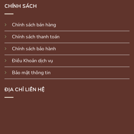
CHÍNH SÁCH
Chính sách bán hàng
Chính sách thanh toán
Chính sách bảo hành
Điều Khoản dịch vụ
Bảo mật thông tin
ĐỊA CHỈ LIÊN HỆ