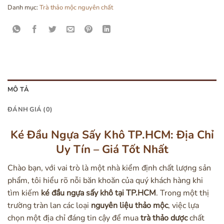
Danh mục:
Trà thảo mộc nguyên chất
MÔ TẢ
ĐÁNH GIÁ (0)
Ké Đầu Ngựa Sấy Khô TP.HCM: Địa Chỉ
Uy Tín – Giá Tốt Nhất
Chào bạn, với vai trò là một nhà kiểm định chất lượng sản
phẩm, tôi hiểu rõ nỗi băn khoăn của quý khách hàng khi
tìm kiếm
ké đầu ngựa sấy khô tại TP.HCM
. Trong một thị
trường tràn lan các loại
nguyên liệu thảo mộc
, việc lựa
chọn một địa chỉ đáng tin cậy để mua
trà thảo dược
chất