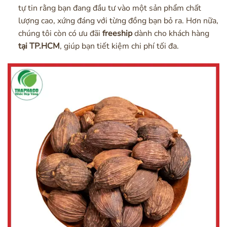
tự tin rằng bạn đang đầu tư vào một sản phẩm chất
lượng cao, xứng đáng với từng đồng bạn bỏ ra. Hơn nữa,
chúng tôi còn có ưu đãi
freeship
dành cho khách hàng
tại TP.HCM
, giúp bạn tiết kiệm chi phí tối đa.