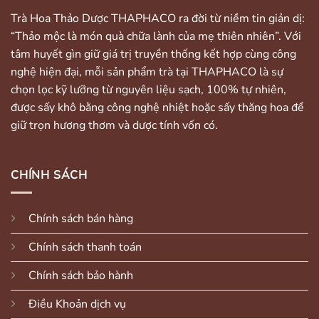
Trà Hoa Thảo Dược THAPHACO ra đời từ niềm tin giản dị:
“Thảo mộc là món quà chữa lành của mẹ thiên nhiên”. Với
tâm huyết gìn giữ giá trị truyền thống kết hợp cùng công
nghệ hiện đại, mỗi sản phẩm trà tại THAPHACO là sự
chọn lọc kỹ lưỡng từ nguyên liệu sạch, 100% tự nhiên,
được sấy khô bằng công nghệ nhiệt hoặc sấy thăng hoa để
giữ trọn hương thơm và dược tính vốn có.
CHÍNH SÁCH
Chính sách bán hàng
Chính sách thanh toán
Chính sách bảo hành
Điều Khoản dịch vụ