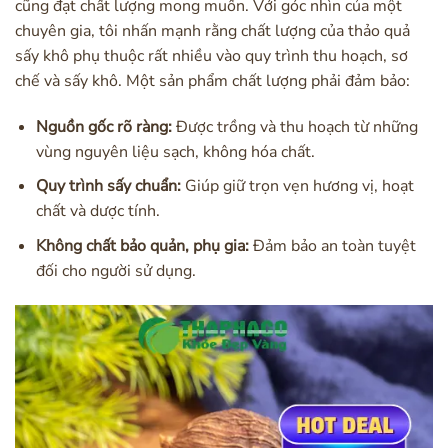
cũng đạt chất lượng mong muốn. Với góc nhìn của một
chuyên gia, tôi nhấn mạnh rằng chất lượng của thảo quả
sấy khô phụ thuộc rất nhiều vào quy trình thu hoạch, sơ
chế và sấy khô. Một sản phẩm chất lượng phải đảm bảo:
Nguồn gốc rõ ràng:
Được trồng và thu hoạch từ những
vùng nguyên liệu sạch, không hóa chất.
Quy trình sấy chuẩn:
Giúp giữ trọn vẹn hương vị, hoạt
chất và dược tính.
Không chất bảo quản, phụ gia:
Đảm bảo an toàn tuyệt
đối cho người sử dụng.