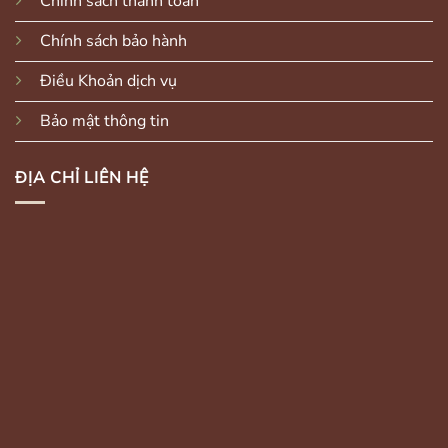
Chính sách thanh toán
Chính sách bảo hành
Điều Khoản dịch vụ
Bảo mật thông tin
ĐỊA CHỈ LIÊN HỆ