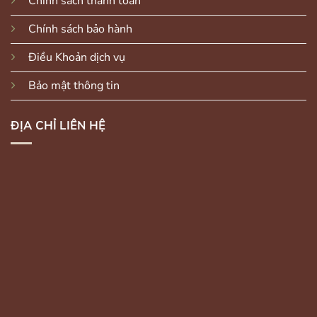
Chính sách thanh toán
Chính sách bảo hành
Điều Khoản dịch vụ
Bảo mật thông tin
ĐỊA CHỈ LIÊN HỆ