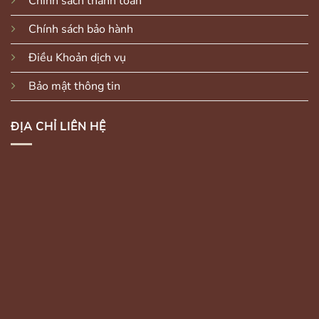
Chính sách thanh toán
Chính sách bảo hành
Điều Khoản dịch vụ
Bảo mật thông tin
ĐỊA CHỈ LIÊN HỆ