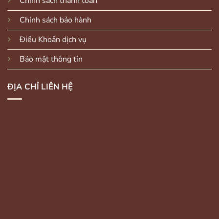
Chính sách thanh toán
Chính sách bảo hành
Điều Khoản dịch vụ
Bảo mật thông tin
ĐỊA CHỈ LIÊN HỆ